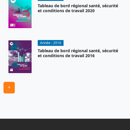
Tableau de bord régional santé, sécurité
et conditions de travail 2020
Année :
2016
Tableau de bord régional santé, sécurité
et conditions de travail 2016
+