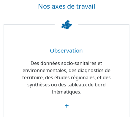
Nos axes de travail
Observation
Des données socio-sanitaires et
environnementales, des diagnostics de
territoire, des études régionales, et des
synthèses ou des tableaux de bord
thématiques.