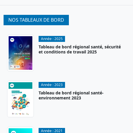
NOS TABLEAUX DE BORD
Année :
2025
Tableau de bord régional santé, sécurité
et conditions de travail 2025
Année :
2023
Tableau de bord régional santé-
environnement 2023
Année :
2021