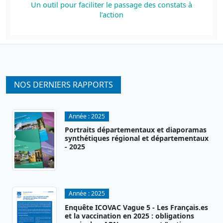
Un outil pour faciliter le passage des constats à
l’action
NOS DERNIERS RAPPORTS
Année :
2025
Portraits départementaux et diaporamas
synthétiques régional et départementaux
- 2025
Année :
2025
Enquête ICOVAC Vague 5 - Les Français.es
et la vaccination en 2025 : obligations