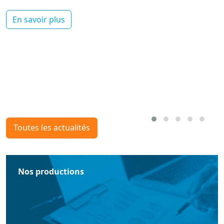
En savoir plus
Toutes les actualités
Nos productions