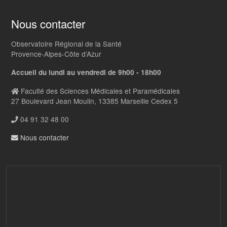
Nous contacter
Observatoire Régional de la Santé
Provence-Alpes-Côte d’Azur
Accueil du lundi au vendredi de 9h00 - 18h00
Faculté des Sciences Médicales et Paramédicales
27 Boulevard Jean Moulin, 13385 Marseille Cedex 5
04 91 32 48 00
Nous contacter