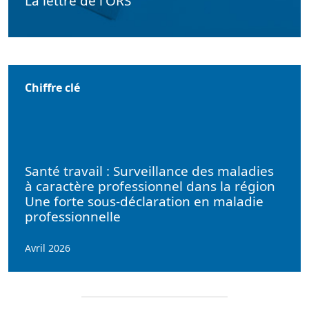
La lettre de l'ORS
Chiffre clé
Santé travail : Surveillance des maladies
à caractère professionnel dans la région
Une forte sous-déclaration en maladie
professionnelle
Avril 2026