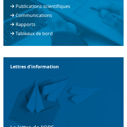
Publications scientifiques
Communications
Rapports
Tableaux de bord
Lettres d'information