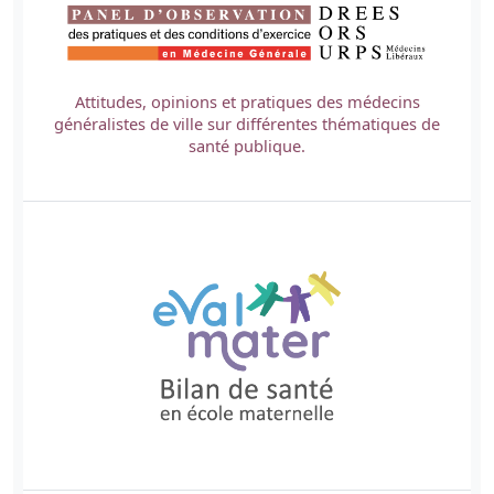
Attitudes, opinions et pratiques des médecins
généralistes de ville sur différentes thématiques de
santé publique.