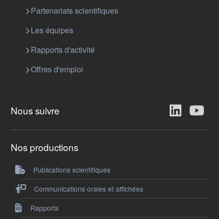
Partenariats scientifiques
Les équipes
Rapports d'activité
Offres d'emploi
Nous suivre
Nos productions
Publications scientifiques
Communications orales et affichées
Rapports