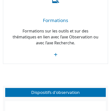
Formations
Formations sur les outils et sur des
thématiques en lien avec l’axe Observation ou
avec l’axe Recherche.
Dispositifs d'observation