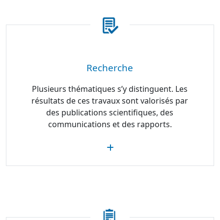
Recherche
Plusieurs thématiques s’y distinguent. Les
résultats de ces travaux sont valorisés par
des publications scientifiques, des
communications et des rapports.