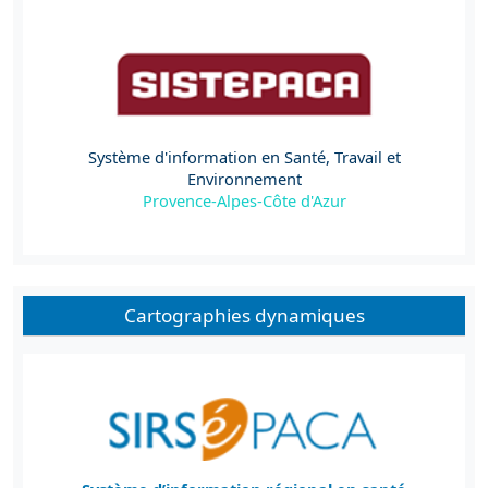
Système d'information en Santé, Travail et
Environnement
Provence-Alpes-Côte d'Azur
Cartographies dynamiques