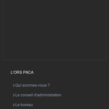
L'ORS PACA
Qui sommes-nous ?
Le conseil d'administration
Le bureau