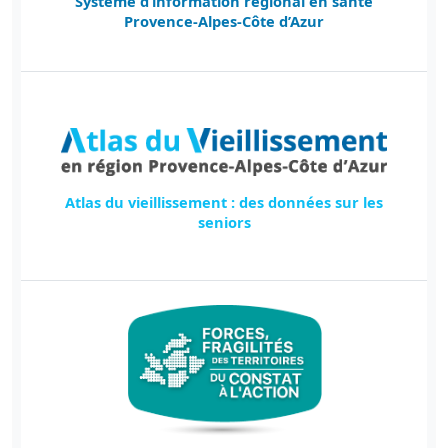
Système d’information régional en santé
Provence-Alpes-Côte d’Azur
Atlas du vieillissement : des données sur les
seniors