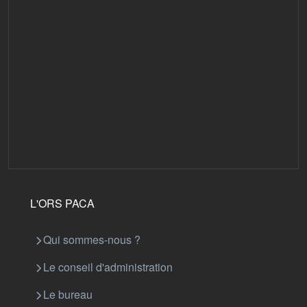
L'ORS PACA
Qui sommes-nous ?
Le conseil d'administration
Le bureau