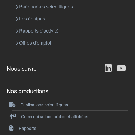
Partenariats scientifiques
Les équipes
Rapports d'activité
Offres d'emploi
Nous suivre
Nos productions
Publications scientifiques
Communications orales et affichées
Rapports