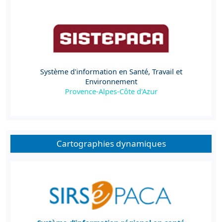
Système d'information en Santé, Travail et
Environnement
Provence-Alpes-Côte d'Azur
Cartographies dynamiques