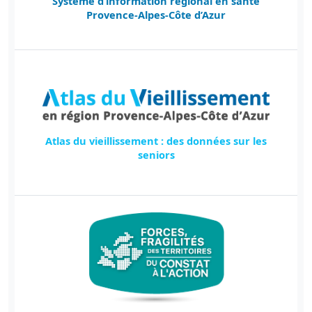
Système d’information régional en santé
Provence-Alpes-Côte d’Azur
Atlas du vieillissement : des données sur les
seniors