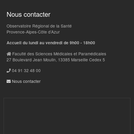
Nous contacter
Observatoire Régional de la Santé
Provence-Alpes-Côte d’Azur
Accueil du lundi au vendredi de 9h00 - 18h00
Faculté des Sciences Médicales et Paramédicales
27 Boulevard Jean Moulin, 13385 Marseille Cedex 5
04 91 32 48 00
Nous contacter