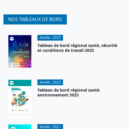
NOS TABLEAUX DE BORD
Année :
2025
Tableau de bord régional santé, sécurité
et conditions de travail 2025
Année :
2023
Tableau de bord régional santé-
environnement 2023
Année :
2021