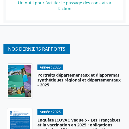
Un outil pour faciliter le passage des constats à
l’action
NOS DERNIERS RAPPORTS
Année :
2025
Portraits départementaux et diaporamas
synthétiques régional et départementaux
- 2025
Année :
2025
Enquête ICOVAC Vague 5 - Les Français.es
et la vaccination en 2025 : obligations