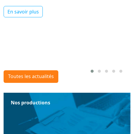
En savoir plus
Toutes les actualités
Nos productions