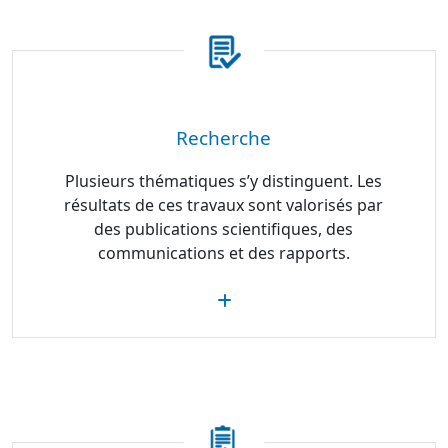
Recherche
Plusieurs thématiques s’y distinguent. Les
résultats de ces travaux sont valorisés par
des publications scientifiques, des
communications et des rapports.