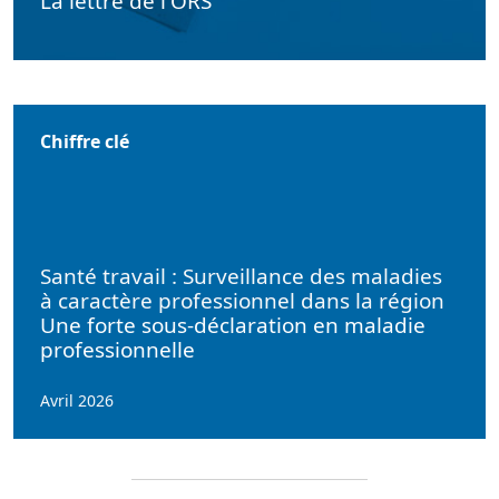
La lettre de l'ORS
Chiffre clé
Santé travail : Surveillance des maladies
à caractère professionnel dans la région
Une forte sous-déclaration en maladie
professionnelle
Avril 2026