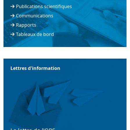
Publications scientifiques
Communications
Rapports
Tableaux de bord
Lettres d'information