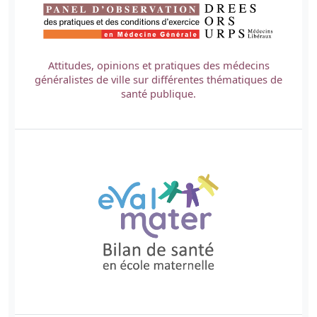
Attitudes, opinions et pratiques des médecins
généralistes de ville sur différentes thématiques de
santé publique.