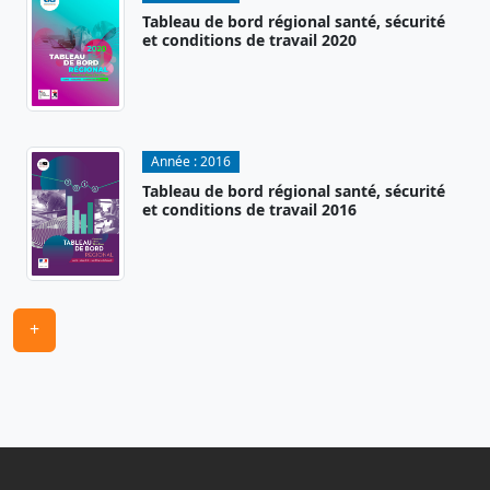
Tableau de bord régional santé, sécurité
et conditions de travail 2020
Année :
2016
Tableau de bord régional santé, sécurité
et conditions de travail 2016
+