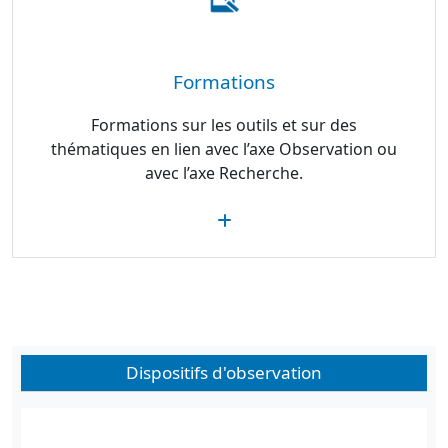
Formations
Formations sur les outils et sur des
thématiques en lien avec l’axe Observation ou
avec l’axe Recherche.
Dispositifs d'observation