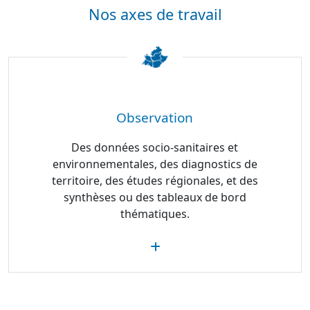
Nos axes de travail
Observation
Des données socio-sanitaires et
environnementales, des diagnostics de
territoire, des études régionales, et des
synthèses ou des tableaux de bord
thématiques.