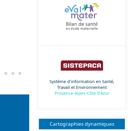
Système d'information en Santé,
Travail et Environnement
Provence-Alpes-Côte d'Azur
Cartographies dynamiques