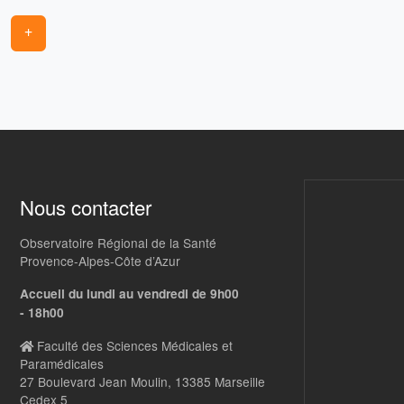
+
Nous contacter
Observatoire Régional de la Santé
Provence-Alpes-Côte d’Azur
Accueil du lundi au vendredi de 9h00
- 18h00
Faculté des Sciences Médicales et
Paramédicales
27 Boulevard Jean Moulin, 13385 Marseille
Cedex 5