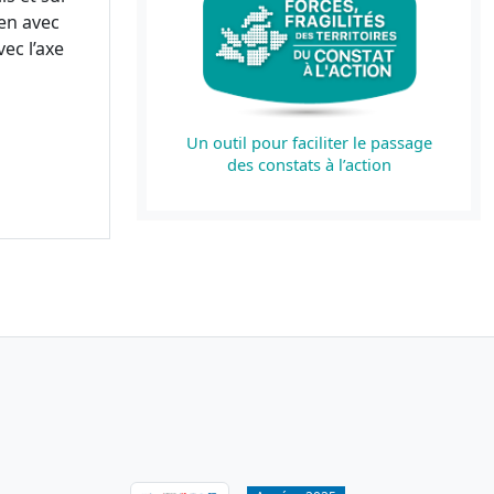
en avec
ec l’axe
Un outil pour faciliter le passage
des constats à l’action