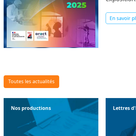
En savoir p
Toutes les actualités
Nos productions
Lettres d