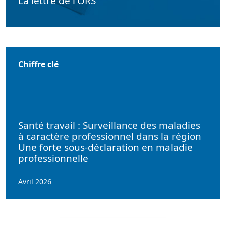
La lettre de l'ORS
Chiffre clé
Santé travail : Surveillance des maladies
à caractère professionnel dans la région
Une forte sous-déclaration en maladie
professionnelle
Avril 2026