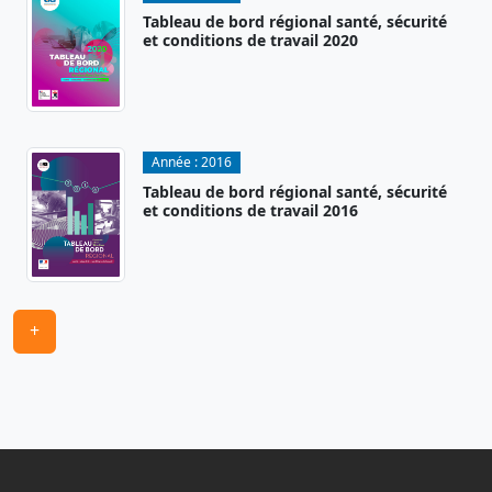
Tableau de bord régional santé, sécurité
et conditions de travail 2020
Année :
2016
Tableau de bord régional santé, sécurité
et conditions de travail 2016
+