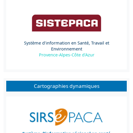
Système d'information en Santé, Travail et
Environnement
Provence-Alpes-Côte d'Azur
Cartographies dynamiques