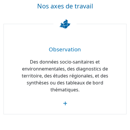
Nos axes de travail
Observation
Des données socio-sanitaires et
environnementales, des diagnostics de
territoire, des études régionales, et des
synthèses ou des tableaux de bord
thématiques.