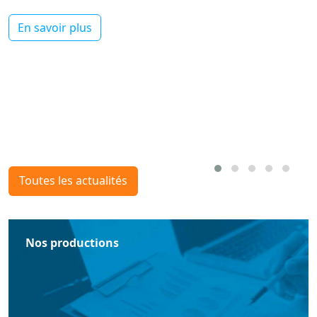
En savoir plus
Toutes les actualités
Nos productions