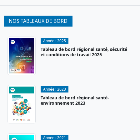
NOS TABLEAUX DE BORD
Année :
2025
Tableau de bord régional santé, sécurité
et conditions de travail 2025
Année :
2023
Tableau de bord régional santé-
environnement 2023
Année :
2021