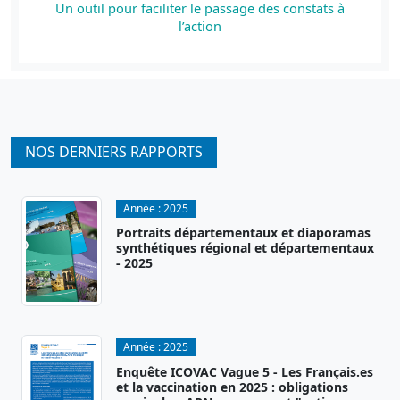
Un outil pour faciliter le passage des constats à
l’action
NOS DERNIERS RAPPORTS
Année :
2025
Portraits départementaux et diaporamas
synthétiques régional et départementaux
- 2025
Année :
2025
Enquête ICOVAC Vague 5 - Les Français.es
et la vaccination en 2025 : obligations