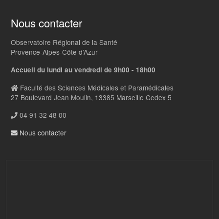
Nous contacter
Observatoire Régional de la Santé
Provence-Alpes-Côte d’Azur
Accueil du lundi au vendredi de 9h00 - 18h00
Faculté des Sciences Médicales et Paramédicales
27 Boulevard Jean Moulin, 13385 Marseille Cedex 5
04 91 32 48 00
Nous contacter