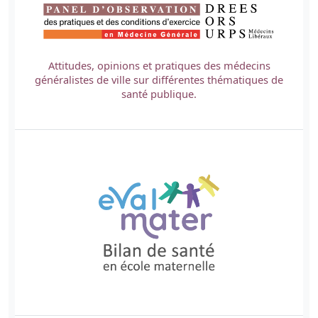
Attitudes, opinions et pratiques des médecins
généralistes de ville sur différentes thématiques de
santé publique.