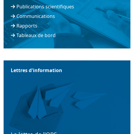
Publications scientifiques
Communications
Rapports
Tableaux de bord
Lettres d'information