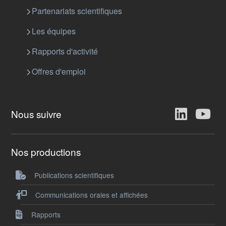
Partenariats scientifiques
Les équipes
Rapports d'activité
Offres d'emploi
Nous suivre
Nos productions
Publications scientifiques
Communications orales et affichées
Rapports