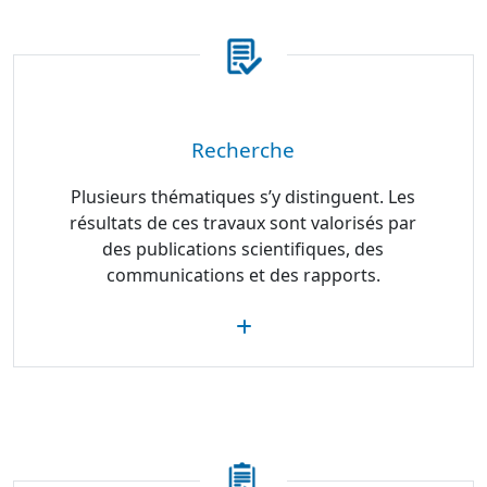
Recherche
Plusieurs thématiques s’y distinguent. Les
résultats de ces travaux sont valorisés par
des publications scientifiques, des
communications et des rapports.