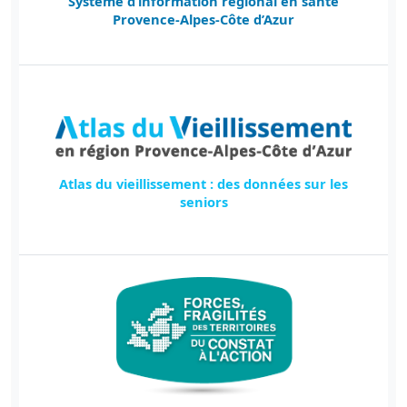
Système d’information régional en santé
Provence-Alpes-Côte d’Azur
Atlas du vieillissement : des données sur les
seniors