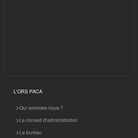
L'ORS PACA
Qui sommes-nous ?
Le conseil d'administration
Le bureau