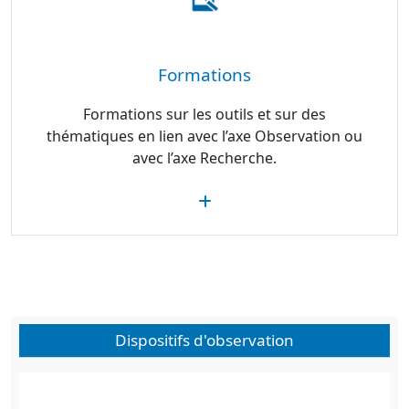
Formations
Formations sur les outils et sur des
thématiques en lien avec l’axe Observation ou
avec l’axe Recherche.
Dispositifs d'observation