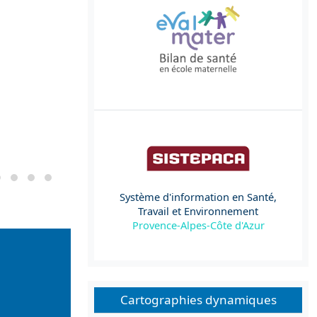
Système d'information en Santé,
Travail et Environnement
Provence-Alpes-Côte d'Azur
Cartographies dynamiques