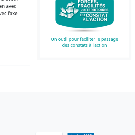
en avec
ec l’axe
Un outil pour faciliter le passage
des constats à l’action