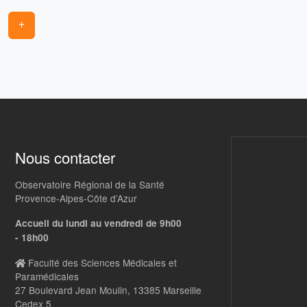
+
Nous contacter
Observatoire Régional de la Santé
Provence-Alpes-Côte d’Azur
Accueil du lundi au vendredi de 9h00
- 18h00
Faculté des Sciences Médicales et
Paramédicales
27 Boulevard Jean Moulin, 13385 Marseille
Cedex 5