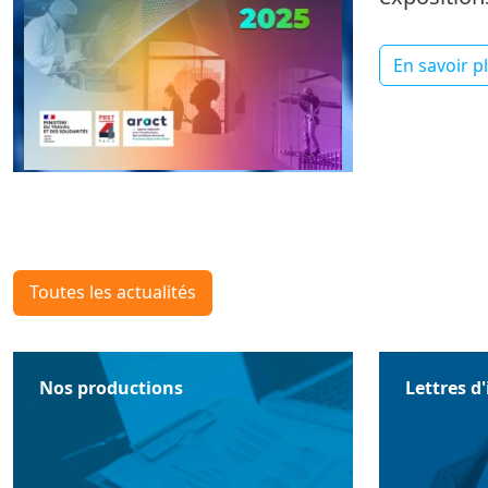
En savoir p
Toutes les actualités
Nos productions
Lettres d