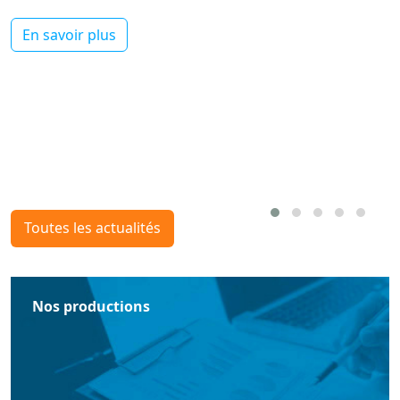
En savoir plus
Toutes les actualités
Nos productions