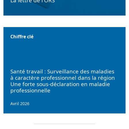
La lettre de l'ORS
Chiffre clé
Santé travail : Surveillance des maladies
à caractère professionnel dans la région
Une forte sous-déclaration en maladie
professionnelle
Avril 2026