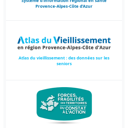
Système d’information régional en santé
Provence-Alpes-Côte d’Azur
Atlas du vieillissement : des données sur les
seniors