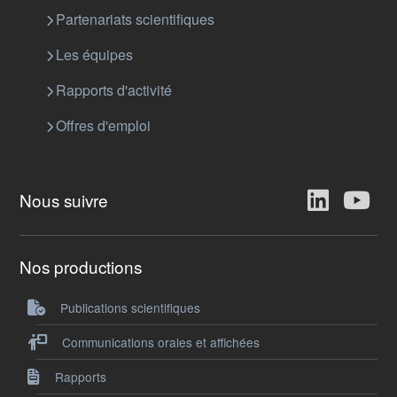
Partenariats scientifiques
Les équipes
Rapports d'activité
Offres d'emploi
Nous suivre
Nos productions
Publications scientifiques
Communications orales et affichées
Rapports