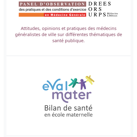
Attitudes, opinions et pratiques des médecins
généralistes de ville sur différentes thématiques de
santé publique.