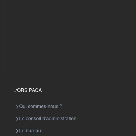
L'ORS PACA
Qui sommes-nous ?
Le conseil d'administration
Le bureau