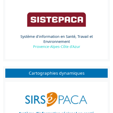
Système d'information en Santé, Travail et
Environnement
Provence-Alpes-Côte d'Azur
Cartographies dynamiques