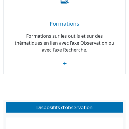
Formations
Formations sur les outils et sur des
thématiques en lien avec l’axe Observation ou
avec l’axe Recherche.
Dispositifs d'observation