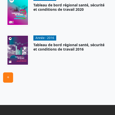
Tableau de bord régional santé, sécurité
et conditions de travail 2020
Année :
2016
Tableau de bord régional santé, sécurité
et conditions de travail 2016
+