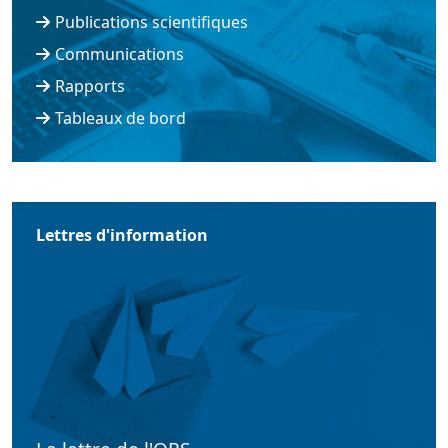
Publications scientifiques
Communications
Rapports
Tableaux de bord
Lettres d'information