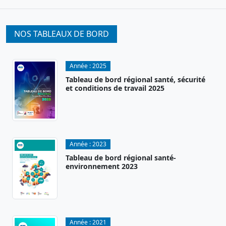
NOS TABLEAUX DE BORD
Année :
2025
Tableau de bord régional santé, sécurité
et conditions de travail 2025
Année :
2023
Tableau de bord régional santé-
environnement 2023
Année :
2021