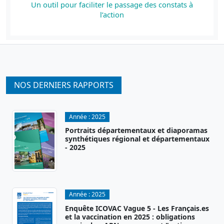
Un outil pour faciliter le passage des constats à
l’action
NOS DERNIERS RAPPORTS
Année :
2025
Portraits départementaux et diaporamas
synthétiques régional et départementaux
- 2025
Année :
2025
Enquête ICOVAC Vague 5 - Les Français.es
et la vaccination en 2025 : obligations