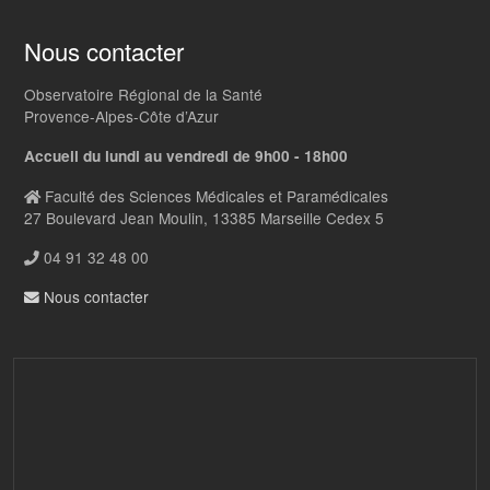
Nous contacter
Observatoire Régional de la Santé
Provence-Alpes-Côte d’Azur
Accueil du lundi au vendredi de 9h00 - 18h00
Faculté des Sciences Médicales et Paramédicales
27 Boulevard Jean Moulin, 13385 Marseille Cedex 5
04 91 32 48 00
Nous contacter