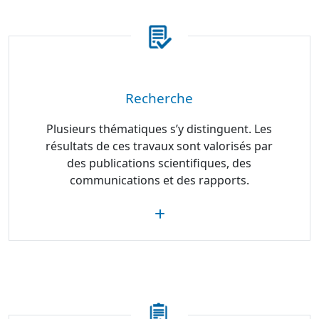
Recherche
Plusieurs thématiques s’y distinguent. Les
résultats de ces travaux sont valorisés par
des publications scientifiques, des
communications et des rapports.