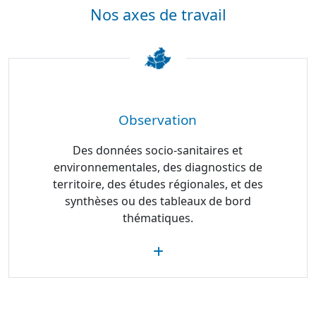
Nos axes de travail
Observation
Des données socio-sanitaires et
environnementales, des diagnostics de
territoire, des études régionales, et des
synthèses ou des tableaux de bord
thématiques.