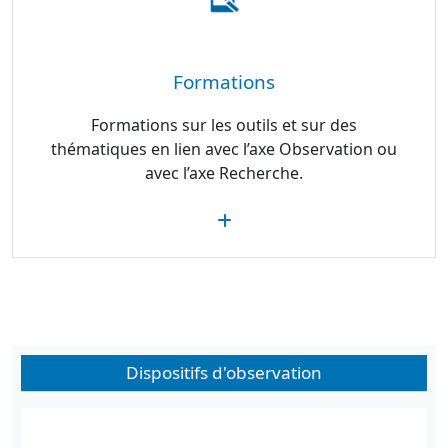
Formations
Formations sur les outils et sur des
thématiques en lien avec l’axe Observation ou
avec l’axe Recherche.
Dispositifs d'observation