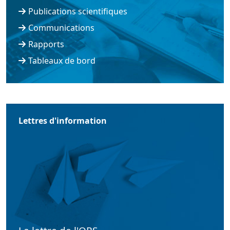
Publications scientifiques
Communications
Rapports
Tableaux de bord
Lettres d'information