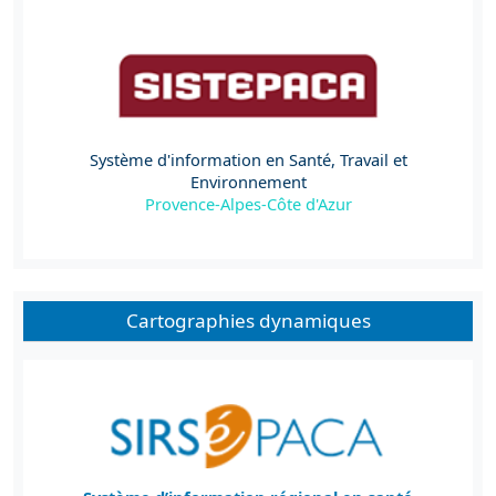
Système d'information en Santé, Travail et
Environnement
Provence-Alpes-Côte d'Azur
Cartographies dynamiques