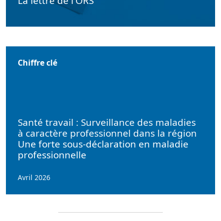
La lettre de l'ORS
Chiffre clé
Santé travail : Surveillance des maladies
à caractère professionnel dans la région
Une forte sous-déclaration en maladie
professionnelle
Avril 2026