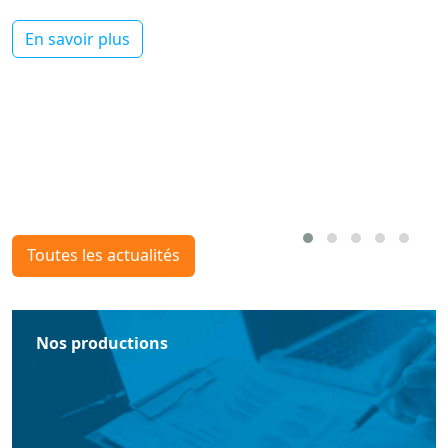
En savoir plus
Toutes les actualités
Nos productions