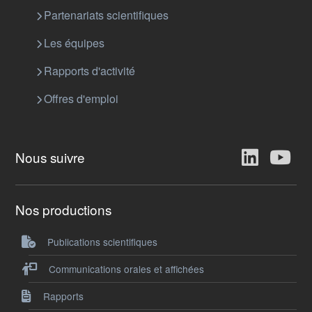
Partenariats scientifiques
Les équipes
Rapports d'activité
Offres d'emploi
Nous suivre
Nos productions
Publications scientifiques
Communications orales et affichées
Rapports