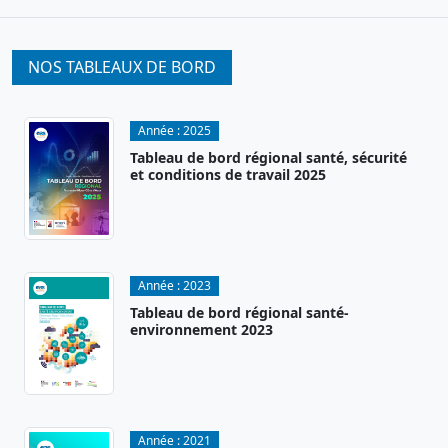
NOS TABLEAUX DE BORD
Année :
2025
Tableau de bord régional santé, sécurité
et conditions de travail 2025
Année :
2023
Tableau de bord régional santé-
environnement 2023
Année :
2021