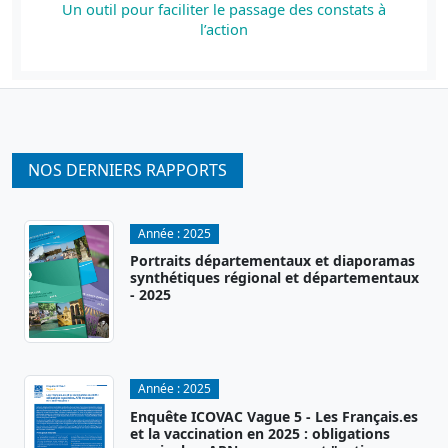
Un outil pour faciliter le passage des constats à
l’action
NOS DERNIERS RAPPORTS
Année :
2025
Portraits départementaux et diaporamas
synthétiques régional et départementaux
- 2025
Année :
2025
Enquête ICOVAC Vague 5 - Les Français.es
et la vaccination en 2025 : obligations