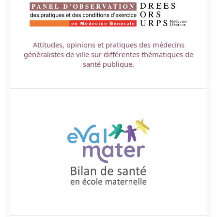
Attitudes, opinions et pratiques des médecins
généralistes de ville sur différentes thématiques de
santé publique.