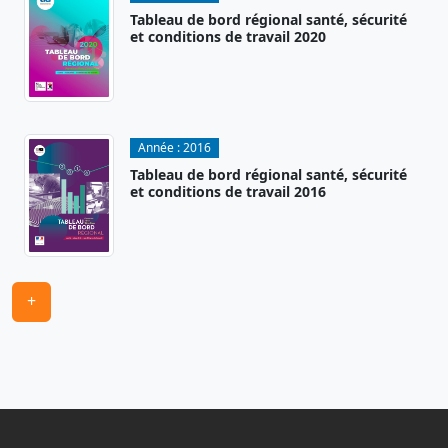
Tableau de bord régional santé, sécurité
et conditions de travail 2020
Année :
2016
Tableau de bord régional santé, sécurité
et conditions de travail 2016
+