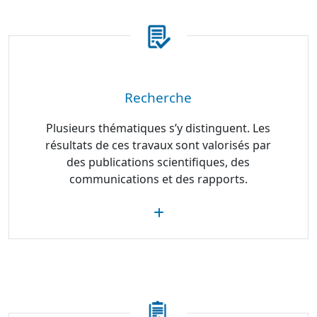
Recherche
Plusieurs thématiques s’y distinguent. Les
résultats de ces travaux sont valorisés par
des publications scientifiques, des
communications et des rapports.