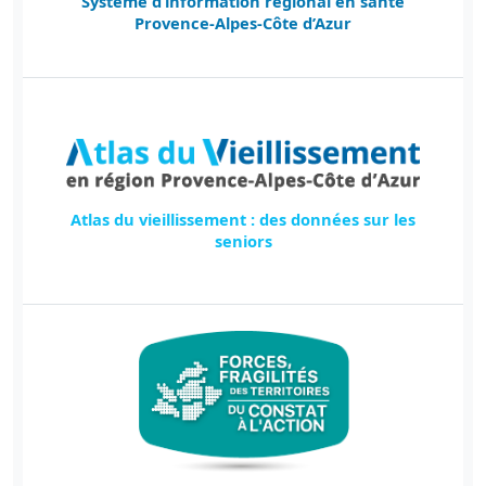
Système d’information régional en santé
Provence-Alpes-Côte d’Azur
Atlas du vieillissement : des données sur les
seniors