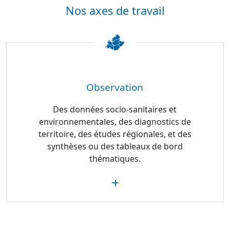
Nos axes de travail
Observation
Des données socio-sanitaires et
environnementales, des diagnostics de
territoire, des études régionales, et des
synthèses ou des tableaux de bord
thématiques.