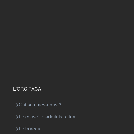
L'ORS PACA
Qui sommes-nous ?
Le conseil d'administration
Le bureau