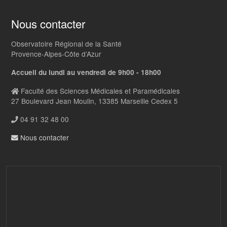
Nous contacter
Observatoire Régional de la Santé
Provence-Alpes-Côte d’Azur
Accueil du lundi au vendredi de 9h00 - 18h00
Faculté des Sciences Médicales et Paramédicales
27 Boulevard Jean Moulin, 13385 Marseille Cedex 5
04 91 32 48 00
Nous contacter