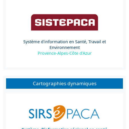
Système d'information en Santé, Travail et
Environnement
Provence-Alpes-Côte d'Azur
Cartographies dynamiques