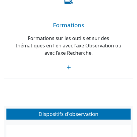
Formations
Formations sur les outils et sur des
thématiques en lien avec l’axe Observation ou
avec l’axe Recherche.
Dispositifs d'observation