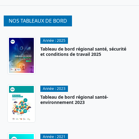
NOS TABLEAUX DE BORD
Année :
2025
Tableau de bord régional santé, sécurité
et conditions de travail 2025
Année :
2023
Tableau de bord régional santé-
environnement 2023
Année :
2021