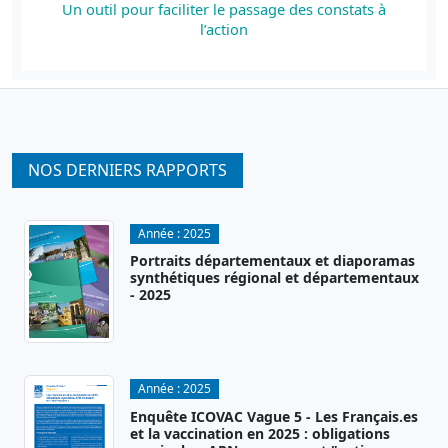
Un outil pour faciliter le passage des constats à
l’action
NOS DERNIERS RAPPORTS
Année :
2025
Portraits départementaux et diaporamas
synthétiques régional et départementaux
- 2025
Année :
2025
Enquête ICOVAC Vague 5 - Les Français.es
et la vaccination en 2025 : obligations