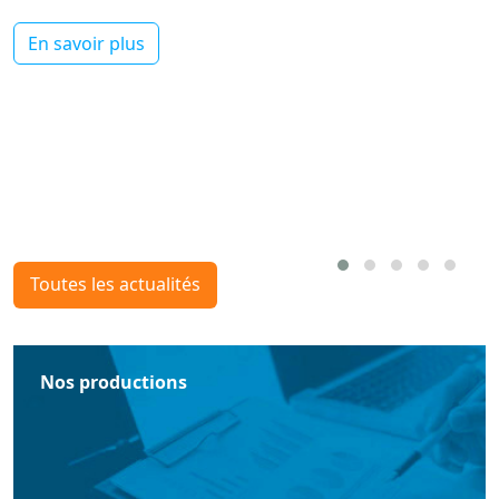
En savoir plus
Toutes les actualités
Nos productions