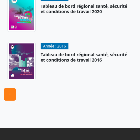
Tableau de bord régional santé, sécurité
et conditions de travail 2020
Année :
2016
Tableau de bord régional santé, sécurité
et conditions de travail 2016
+