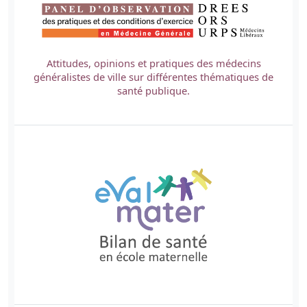
Attitudes, opinions et pratiques des médecins
généralistes de ville sur différentes thématiques de
santé publique.