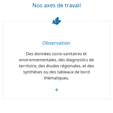
Nos axes de travail
Observation
Des données socio-sanitaires et
environnementales, des diagnostics de
territoire, des études régionales, et des
synthèses ou des tableaux de bord
thématiques.