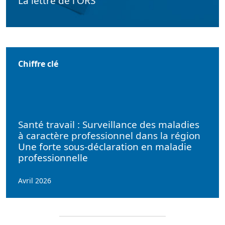
La lettre de l'ORS
Chiffre clé
Santé travail : Surveillance des maladies
à caractère professionnel dans la région
Une forte sous-déclaration en maladie
professionnelle
Avril 2026