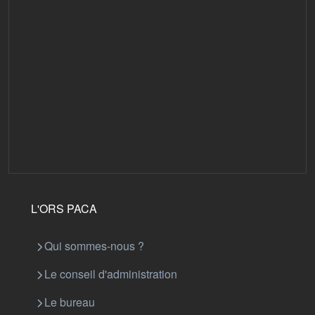
L'ORS PACA
Qui sommes-nous ?
Le conseil d'administration
Le bureau