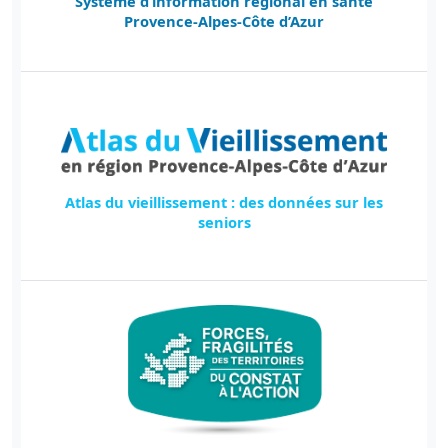
Système d’information régional en santé
Provence-Alpes-Côte d’Azur
Atlas du vieillissement : des données sur les
seniors