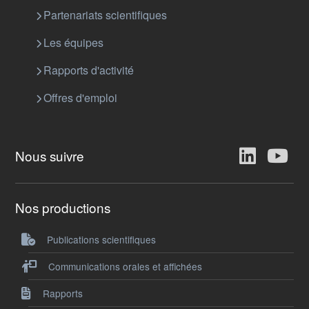
Partenariats scientifiques
Les équipes
Rapports d'activité
Offres d'emploi
Nous suivre
Nos productions
Publications scientifiques
Communications orales et affichées
Rapports