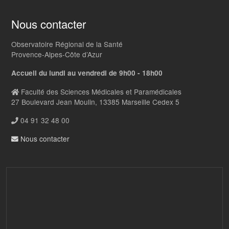
Nous contacter
Observatoire Régional de la Santé
Provence-Alpes-Côte d’Azur
Accueil du lundi au vendredi de 9h00 - 18h00
Faculté des Sciences Médicales et Paramédicales
27 Boulevard Jean Moulin, 13385 Marseille Cedex 5
04 91 32 48 00
Nous contacter