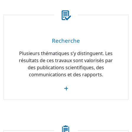
Recherche
Plusieurs thématiques s’y distinguent. Les
résultats de ces travaux sont valorisés par
des publications scientifiques, des
communications et des rapports.