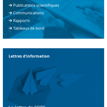
Publications scientifiques
Communications
Rapports
Tableaux de bord
Lettres d'information