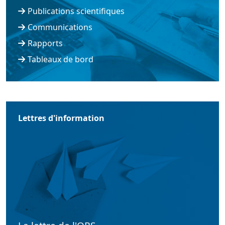
Publications scientifiques
Communications
Rapports
Tableaux de bord
Lettres d'information