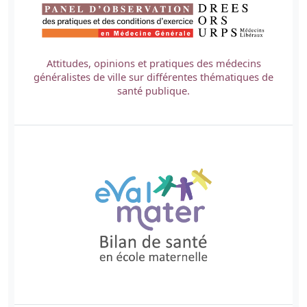
Attitudes, opinions et pratiques des médecins
généralistes de ville sur différentes thématiques de
santé publique.