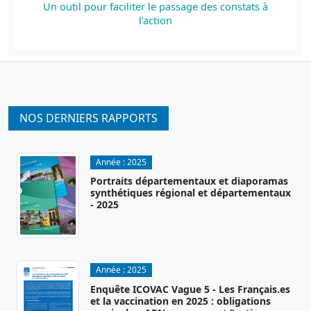
Un outil pour faciliter le passage des constats à
l’action
NOS DERNIERS RAPPORTS
Année :
2025
Portraits départementaux et diaporamas
synthétiques régional et départementaux
- 2025
Année :
2025
Enquête ICOVAC Vague 5 - Les Français.es
et la vaccination en 2025 : obligations