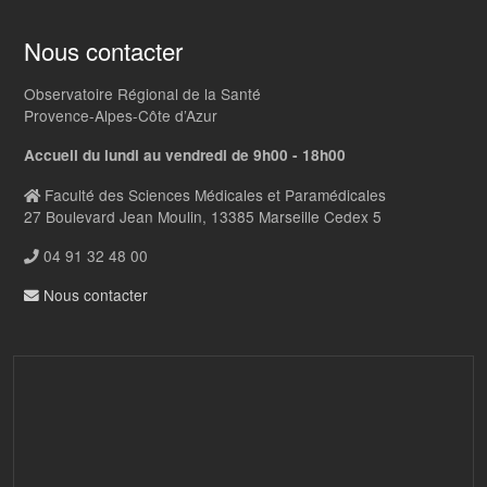
Nous contacter
Observatoire Régional de la Santé
Provence-Alpes-Côte d’Azur
Accueil du lundi au vendredi de 9h00 - 18h00
Faculté des Sciences Médicales et Paramédicales
27 Boulevard Jean Moulin, 13385 Marseille Cedex 5
04 91 32 48 00
Nous contacter