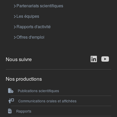
Partenariats scientifiques
Les équipes
Rapports d'activité
Offres d'emploi
Nous suivre
Nos productions
Publications scientifiques
Communications orales et affichées
Rapports