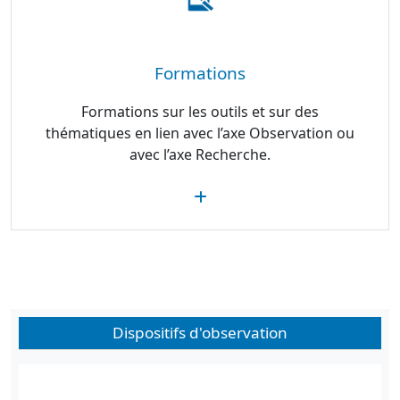
Formations
Formations sur les outils et sur des
thématiques en lien avec l’axe Observation ou
avec l’axe Recherche.
Dispositifs d'observation