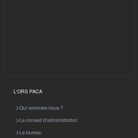
L'ORS PACA
Qui sommes-nous ?
Le conseil d'administration
Le bureau