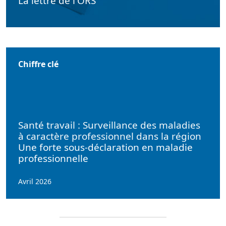
La lettre de l'ORS
Chiffre clé
Santé travail : Surveillance des maladies
à caractère professionnel dans la région
Une forte sous-déclaration en maladie
professionnelle
Avril 2026