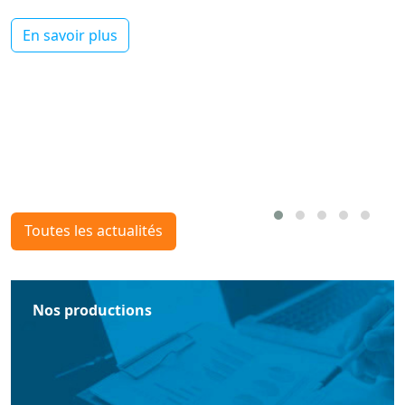
En savoir plus
Toutes les actualités
Nos productions