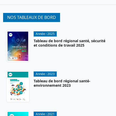
NOS TABLEAUX DE BORD
Année :
2025
Tableau de bord régional santé, sécurité
et conditions de travail 2025
Année :
2023
Tableau de bord régional santé-
environnement 2023
Année :
2021