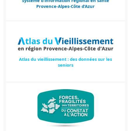
Système d’information régional en santé
Provence-Alpes-Côte d’Azur
Atlas du vieillissement : des données sur les
seniors