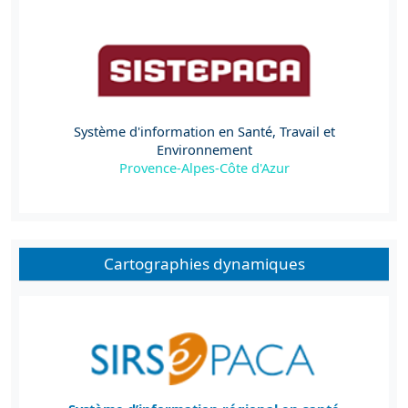
Système d'information en Santé, Travail et
Environnement
Provence-Alpes-Côte d'Azur
Cartographies dynamiques