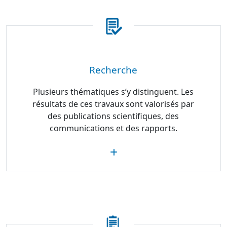
Recherche
Plusieurs thématiques s’y distinguent. Les
résultats de ces travaux sont valorisés par
des publications scientifiques, des
communications et des rapports.