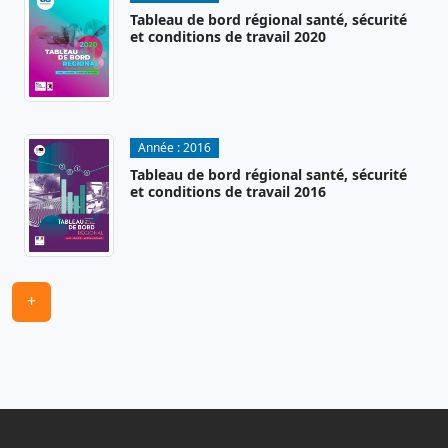
Tableau de bord régional santé, sécurité
et conditions de travail 2020
Année :
2016
Tableau de bord régional santé, sécurité
et conditions de travail 2016
+