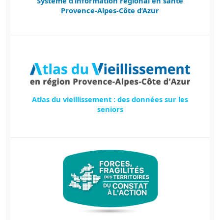
Système d’information régional en santé
Provence-Alpes-Côte d’Azur
Atlas du vieillissement : des données sur les
seniors