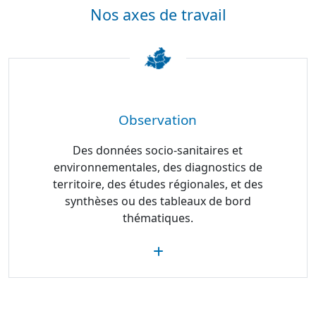
Nos axes de travail
Observation
Des données socio-sanitaires et
environnementales, des diagnostics de
territoire, des études régionales, et des
synthèses ou des tableaux de bord
thématiques.