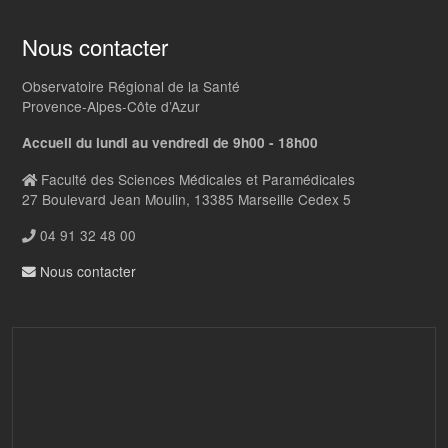
Nous contacter
Observatoire Régional de la Santé
Provence-Alpes-Côte d’Azur
Accueil du lundi au vendredi de 9h00 - 18h00
Faculté des Sciences Médicales et Paramédicales
27 Boulevard Jean Moulin, 13385 Marseille Cedex 5
04 91 32 48 00
Nous contacter