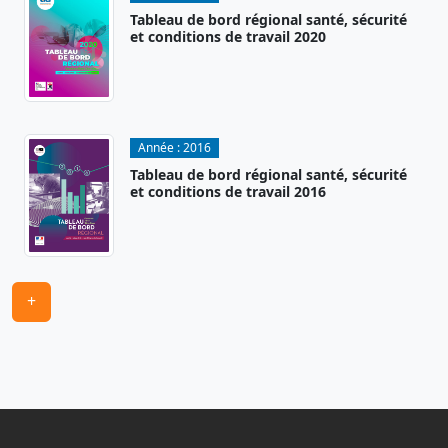
Tableau de bord régional santé, sécurité
et conditions de travail 2020
Année :
2016
Tableau de bord régional santé, sécurité
et conditions de travail 2016
+