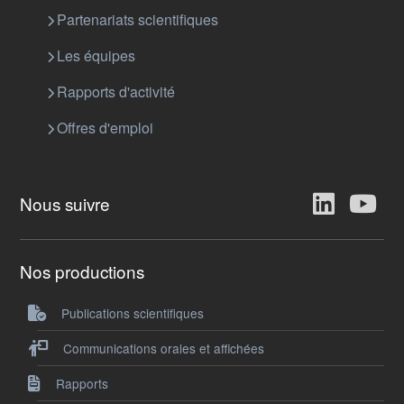
Partenariats scientifiques
Les équipes
Rapports d'activité
Offres d'emploi
Nous suivre
Nos productions
Publications scientifiques
Communications orales et affichées
Rapports