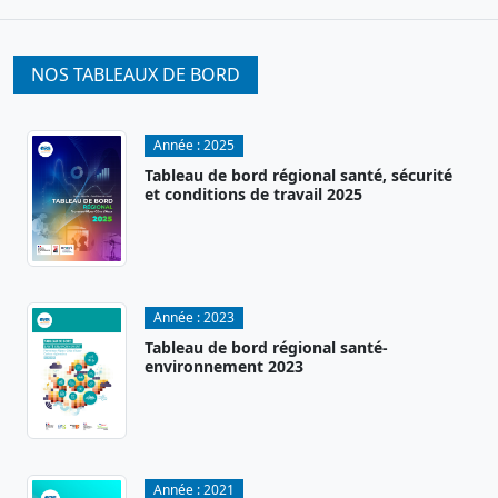
NOS TABLEAUX DE BORD
Année :
2025
Tableau de bord régional santé, sécurité
et conditions de travail 2025
Année :
2023
Tableau de bord régional santé-
environnement 2023
Année :
2021