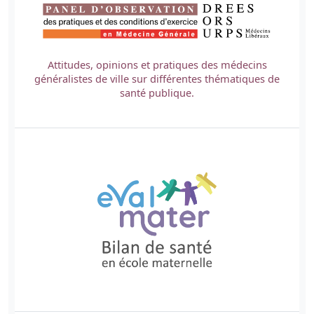
Attitudes, opinions et pratiques des médecins
généralistes de ville sur différentes thématiques de
santé publique.