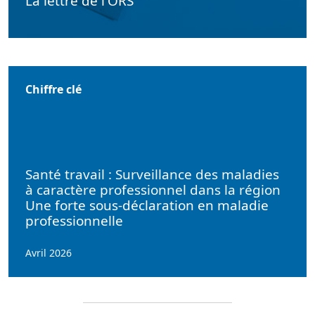
La lettre de l'ORS
Chiffre clé
Santé travail : Surveillance des maladies
à caractère professionnel dans la région
Une forte sous-déclaration en maladie
professionnelle
Avril 2026