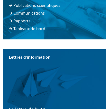
Publications scientifiques
Communications
Rapports
Tableaux de bord
Lettres d'information