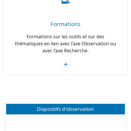
Formations
Formations sur les outils et sur des
thématiques en lien avec l’axe Observation ou
avec l’axe Recherche.
Dispositifs d'observation