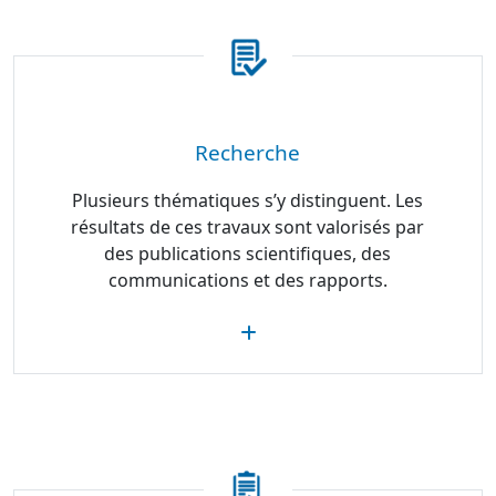
Recherche
Plusieurs thématiques s’y distinguent. Les
résultats de ces travaux sont valorisés par
des publications scientifiques, des
communications et des rapports.