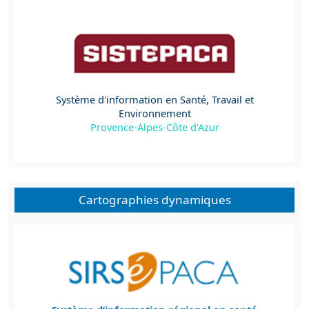
Système d'information en Santé, Travail et
Environnement
Provence-Alpes-Côte d'Azur
Cartographies dynamiques