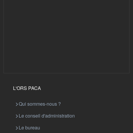
L'ORS PACA
Qui sommes-nous ?
Le conseil d'administration
Le bureau