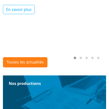
En savoir plus
Toutes les actualités
Nos productions