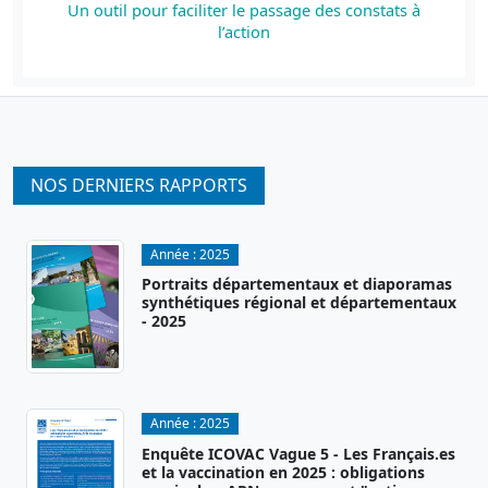
Un outil pour faciliter le passage des constats à
l’action
NOS DERNIERS RAPPORTS
Année :
2025
Portraits départementaux et diaporamas
synthétiques régional et départementaux
- 2025
Année :
2025
Enquête ICOVAC Vague 5 - Les Français.es
et la vaccination en 2025 : obligations