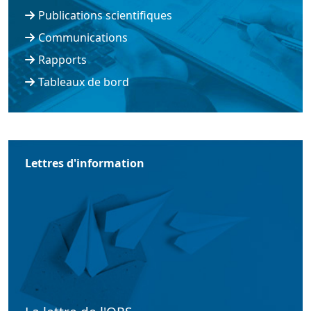
Publications scientifiques
Communications
Rapports
Tableaux de bord
Lettres d'information