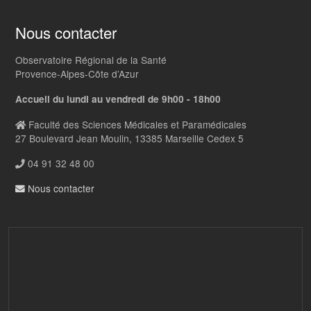
Nous contacter
Observatoire Régional de la Santé
Provence-Alpes-Côte d’Azur
Accueil du lundi au vendredi de 9h00 - 18h00
Faculté des Sciences Médicales et Paramédicales
27 Boulevard Jean Moulin, 13385 Marseille Cedex 5
04 91 32 48 00
Nous contacter