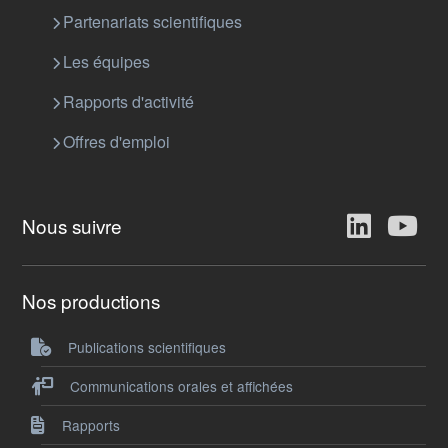
Partenariats scientifiques
Les équipes
Rapports d'activité
Offres d'emploi
Nous suivre
Nos productions
Publications scientifiques
Communications orales et affichées
Rapports