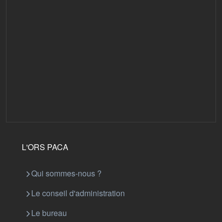
L'ORS PACA
Qui sommes-nous ?
Le conseil d'administration
Le bureau