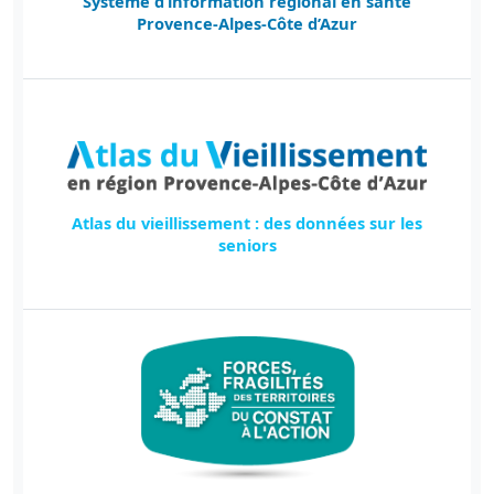
Système d’information régional en santé
Provence-Alpes-Côte d’Azur
Atlas du vieillissement : des données sur les
seniors