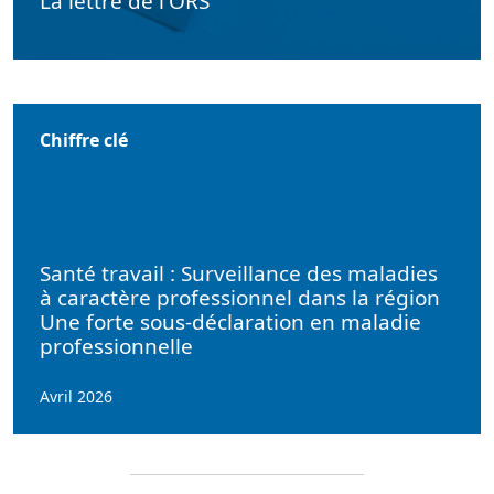
La lettre de l'ORS
Chiffre clé
Santé travail : Surveillance des maladies
à caractère professionnel dans la région
Une forte sous-déclaration en maladie
professionnelle
Avril 2026