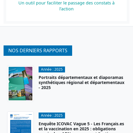
Un outil pour faciliter le passage des constats à
l’action
NOS DERNIERS RAPPORTS
Année :
2025
Portraits départementaux et diaporamas
synthétiques régional et départementaux
- 2025
Année :
2025
Enquête ICOVAC Vague 5 - Les Français.es
et la vaccination en 2025 : obligations