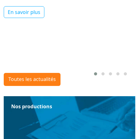
En savoir plus
Toutes les actualités
Nos productions