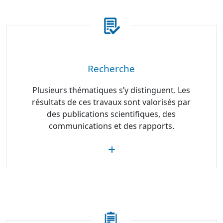
Recherche
Plusieurs thématiques s’y distinguent. Les
résultats de ces travaux sont valorisés par
des publications scientifiques, des
communications et des rapports.