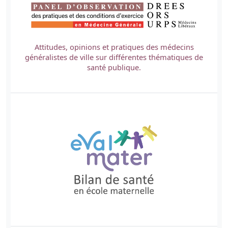
Attitudes, opinions et pratiques des médecins
généralistes de ville sur différentes thématiques de
santé publique.