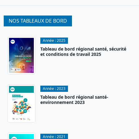
NOS TABLEAUX DE BORD
Année :
2025
Tableau de bord régional santé, sécurité
et conditions de travail 2025
Année :
2023
Tableau de bord régional santé-
environnement 2023
Année :
2021