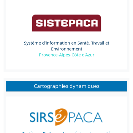
Système d'information en Santé, Travail et
Environnement
Provence-Alpes-Côte d'Azur
Cartographies dynamiques