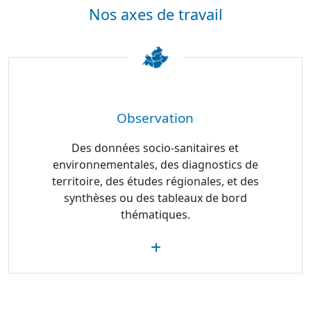
Nos axes de travail
Observation
Des données socio-sanitaires et
environnementales, des diagnostics de
territoire, des études régionales, et des
synthèses ou des tableaux de bord
thématiques.