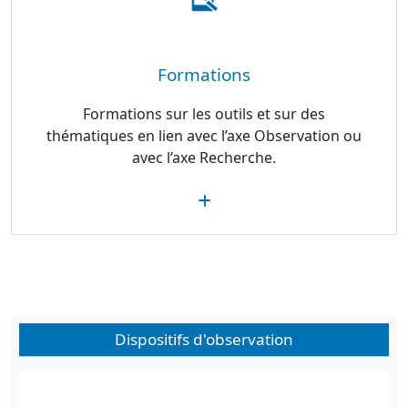
Formations
Formations sur les outils et sur des
thématiques en lien avec l’axe Observation ou
avec l’axe Recherche.
Dispositifs d'observation