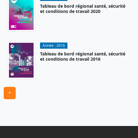
Tableau de bord régional santé, sécurité
et conditions de travail 2020
Année :
2016
Tableau de bord régional santé, sécurité
et conditions de travail 2016
+