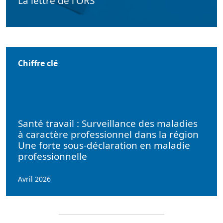
La lettre de l'ORS
Chiffre clé
Santé travail : Surveillance des maladies
à caractère professionnel dans la région
Une forte sous-déclaration en maladie
professionnelle
Avril 2026