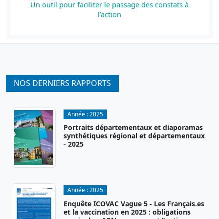
Un outil pour faciliter le passage des constats à
l’action
NOS DERNIERS RAPPORTS
Année :
2025
Portraits départementaux et diaporamas
synthétiques régional et départementaux
- 2025
Année :
2025
Enquête ICOVAC Vague 5 - Les Français.es
et la vaccination en 2025 : obligations