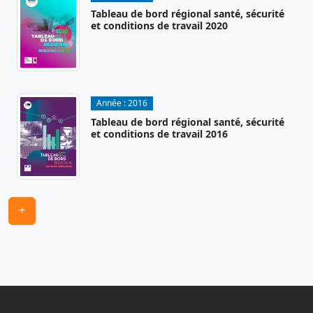
Tableau de bord régional santé, sécurité
et conditions de travail 2020
Année :
2016
Tableau de bord régional santé, sécurité
et conditions de travail 2016
+