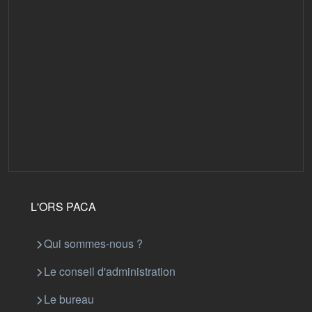
L'ORS PACA
Qui sommes-nous ?
Le conseil d'administration
Le bureau