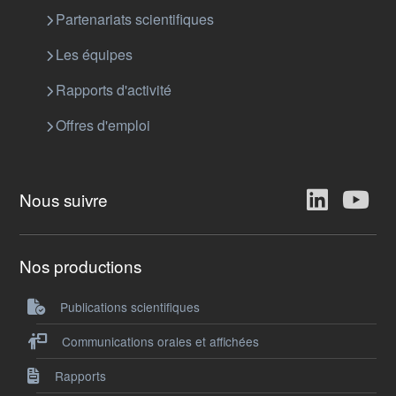
Partenariats scientifiques
Les équipes
Rapports d'activité
Offres d'emploi
Nous suivre
Nos productions
Publications scientifiques
Communications orales et affichées
Rapports