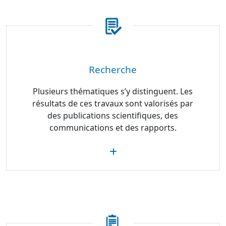
Recherche
Plusieurs thématiques s’y distinguent. Les
résultats de ces travaux sont valorisés par
des publications scientifiques, des
communications et des rapports.