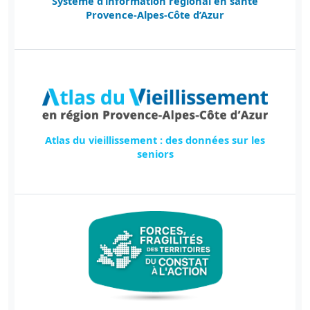
Système d’information régional en santé
Provence-Alpes-Côte d’Azur
Atlas du vieillissement : des données sur les
seniors