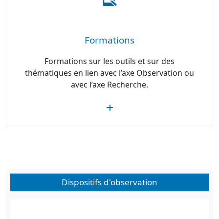
Formations
Formations sur les outils et sur des
thématiques en lien avec l’axe Observation ou
avec l’axe Recherche.
Dispositifs d'observation