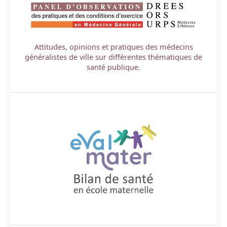
Attitudes, opinions et pratiques des médecins
généralistes de ville sur différentes thématiques de
santé publique.