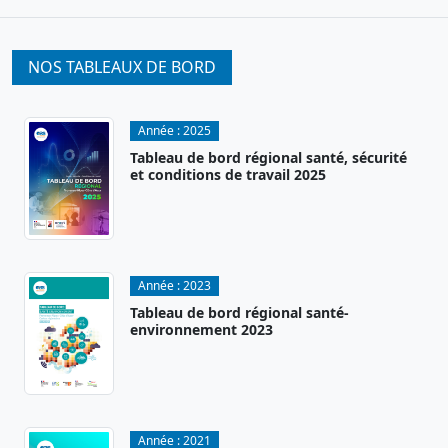
NOS TABLEAUX DE BORD
Année :
2025
Tableau de bord régional santé, sécurité
et conditions de travail 2025
Année :
2023
Tableau de bord régional santé-
environnement 2023
Année :
2021