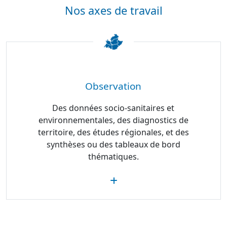
Nos axes de travail
Observation
Des données socio-sanitaires et
environnementales, des diagnostics de
territoire, des études régionales, et des
synthèses ou des tableaux de bord
thématiques.