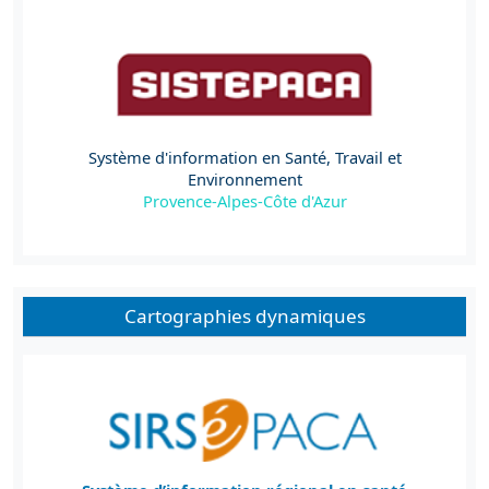
Système d'information en Santé, Travail et
Environnement
Provence-Alpes-Côte d'Azur
Cartographies dynamiques