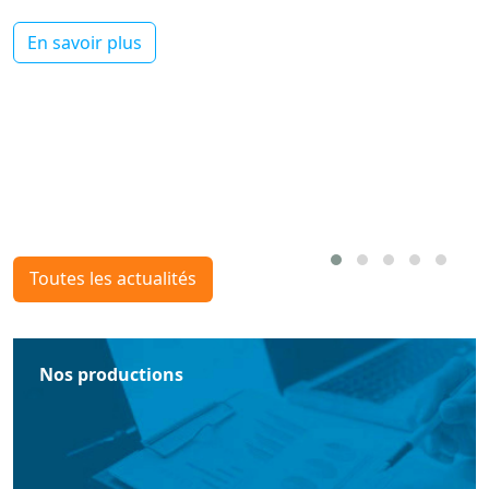
En savoir plus
Toutes les actualités
Nos productions