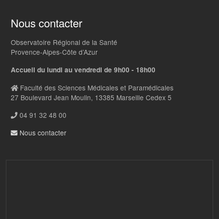
Nous contacter
Observatoire Régional de la Santé
Provence-Alpes-Côte d’Azur
Accueil du lundi au vendredi de 9h00 - 18h00
Faculté des Sciences Médicales et Paramédicales
27 Boulevard Jean Moulin, 13385 Marseille Cedex 5
04 91 32 48 00
Nous contacter