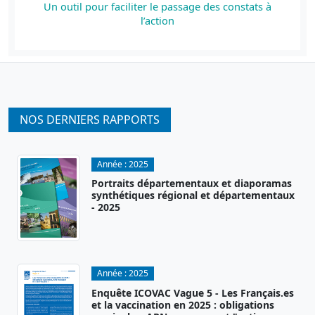
Un outil pour faciliter le passage des constats à
l’action
NOS DERNIERS RAPPORTS
Année :
2025
Portraits départementaux et diaporamas
synthétiques régional et départementaux
- 2025
Année :
2025
Enquête ICOVAC Vague 5 - Les Français.es
et la vaccination en 2025 : obligations