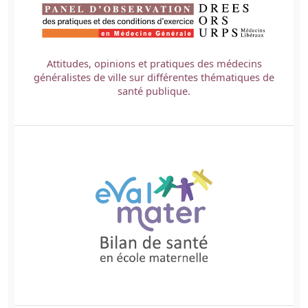
Attitudes, opinions et pratiques des médecins
généralistes de ville sur différentes thématiques de
santé publique.