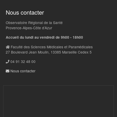
Nous contacter
Observatoire Régional de la Santé
Provence-Alpes-Côte d’Azur
Accueil du lundi au vendredi de 9h00 - 18h00
Faculté des Sciences Médicales et Paramédicales
27 Boulevard Jean Moulin, 13385 Marseille Cedex 5
04 91 32 48 00
Nous contacter