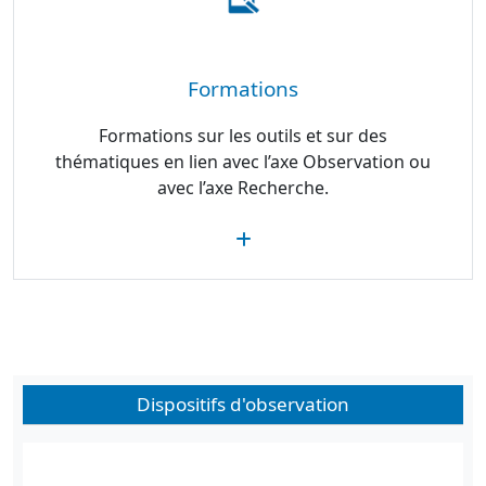
Formations
Formations sur les outils et sur des
thématiques en lien avec l’axe Observation ou
avec l’axe Recherche.
Dispositifs d'observation