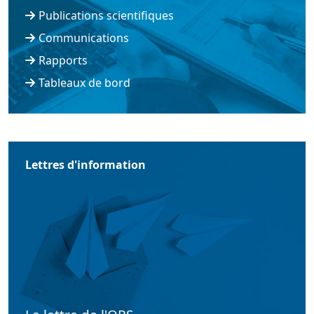
Publications scientifiques
Communications
Rapports
Tableaux de bord
Lettres d'information