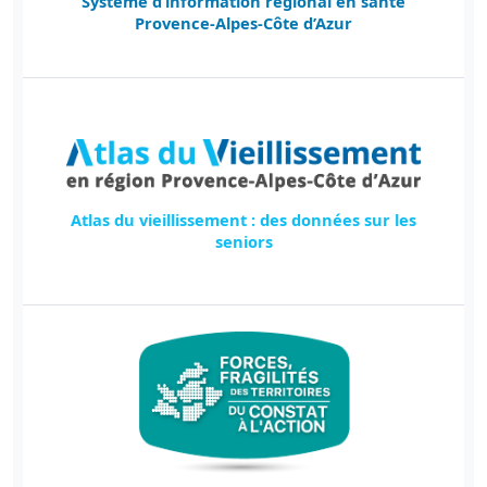
Système d’information régional en santé
Provence-Alpes-Côte d’Azur
Atlas du vieillissement : des données sur les
seniors