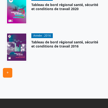
Tableau de bord régional santé, sécurité
et conditions de travail 2020
Année :
2016
Tableau de bord régional santé, sécurité
et conditions de travail 2016
+