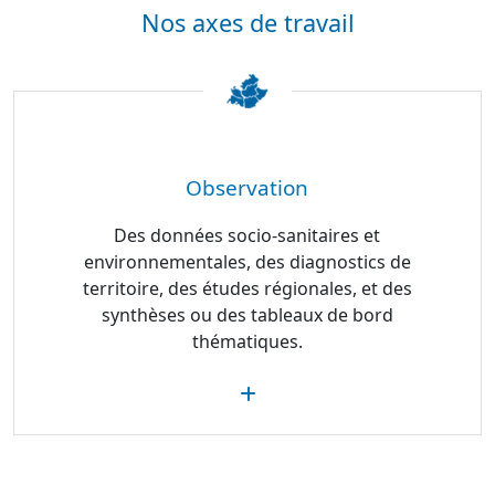
Nos axes de travail
Observation
Des données socio-sanitaires et
environnementales, des diagnostics de
territoire, des études régionales, et des
synthèses ou des tableaux de bord
thématiques.