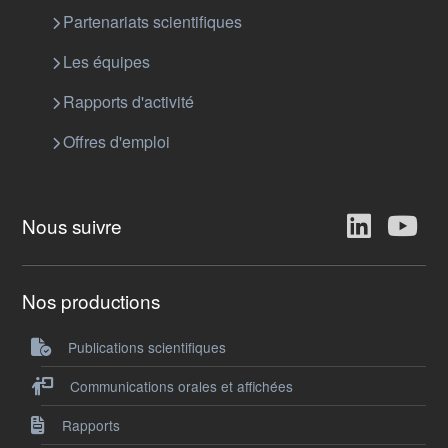
Partenariats scientifiques
Les équipes
Rapports d'activité
Offres d'emploi
Nous suivre
Nos productions
Publications scientifiques
Communications orales et affichées
Rapports