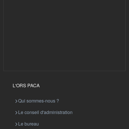
L'ORS PACA
Qui sommes-nous ?
Le conseil d'administration
Le bureau