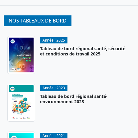
NOS TABLEAUX DE BORD
Année :
2025
Tableau de bord régional santé, sécurité
et conditions de travail 2025
Année :
2023
Tableau de bord régional santé-
environnement 2023
Année :
2021