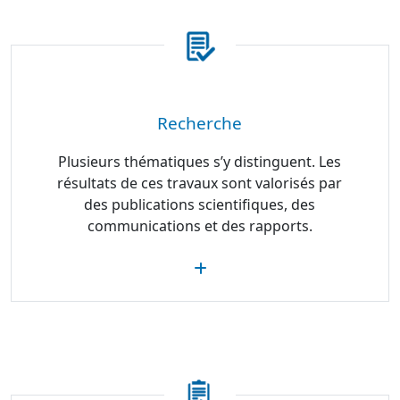
Recherche
Plusieurs thématiques s’y distinguent. Les
résultats de ces travaux sont valorisés par
des publications scientifiques, des
communications et des rapports.