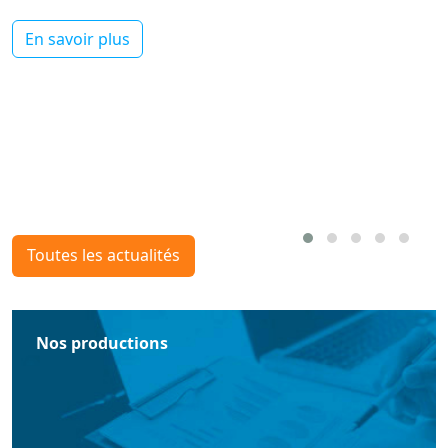
En savoir plus
Toutes les actualités
Nos productions