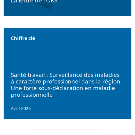
La lettre de l'ORS
Chiffre clé
Santé travail : Surveillance des maladies
à caractère professionnel dans la région
Une forte sous-déclaration en maladie
professionnelle
Avril 2026