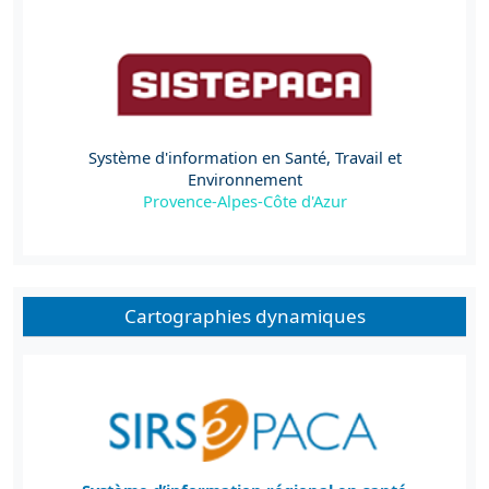
Système d'information en Santé, Travail et
Environnement
Provence-Alpes-Côte d'Azur
Cartographies dynamiques