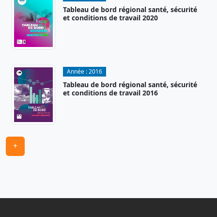
Tableau de bord régional santé, sécurité
et conditions de travail 2020
Année :
2016
Tableau de bord régional santé, sécurité
et conditions de travail 2016
+