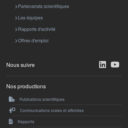
Partenariats scientifiques
Les équipes
Rapports d'activité
Offres d'emploi
Nous suivre
Nos productions
Publications scientifiques
Communications orales et affichées
Rapports