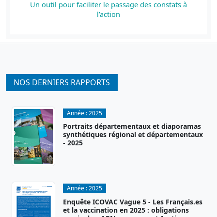
Un outil pour faciliter le passage des constats à
l’action
NOS DERNIERS RAPPORTS
Année :
2025
Portraits départementaux et diaporamas
synthétiques régional et départementaux
- 2025
Année :
2025
Enquête ICOVAC Vague 5 - Les Français.es
et la vaccination en 2025 : obligations