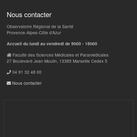
Nous contacter
Observatoire Régional de la Santé
Provence-Alpes-Côte d’Azur
Accueil du lundi au vendredi de 9h00 - 18h00
Faculté des Sciences Médicales et Paramédicales
27 Boulevard Jean Moulin, 13385 Marseille Cedex 5
04 91 32 48 00
Nous contacter