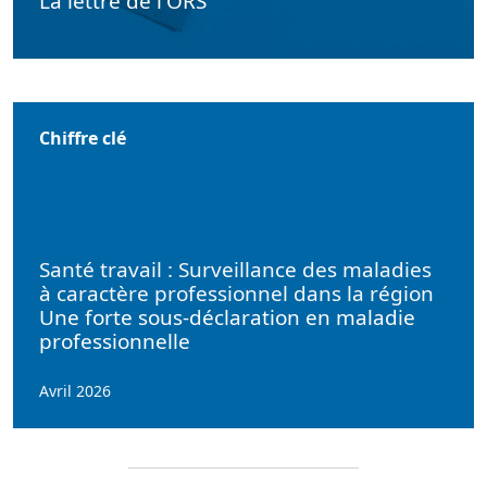
La lettre de l'ORS
Chiffre clé
Santé travail : Surveillance des maladies
à caractère professionnel dans la région
Une forte sous-déclaration en maladie
professionnelle
Avril 2026