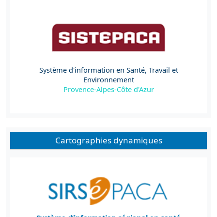
Système d'information en Santé, Travail et
Environnement
Provence-Alpes-Côte d'Azur
Cartographies dynamiques