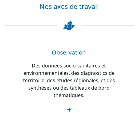
Nos axes de travail
Observation
Des données socio-sanitaires et
environnementales, des diagnostics de
territoire, des études régionales, et des
synthèses ou des tableaux de bord
thématiques.