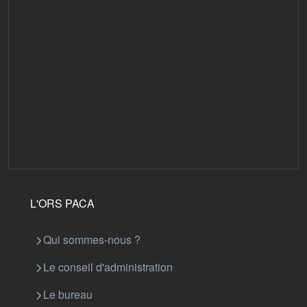
L'ORS PACA
Qui sommes-nous ?
Le conseil d'administration
Le bureau