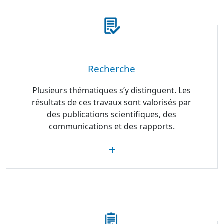
Recherche
Plusieurs thématiques s’y distinguent. Les
résultats de ces travaux sont valorisés par
des publications scientifiques, des
communications et des rapports.