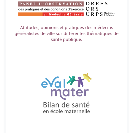
Attitudes, opinions et pratiques des médecins
généralistes de ville sur différentes thématiques de
santé publique.