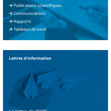
Publications scientifiques
Communications
Rapports
Tableaux de bord
Lettres d'information