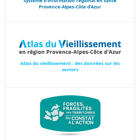
Système d’information régional en santé
Provence-Alpes-Côte d’Azur
Atlas du vieillissement : des données sur les
seniors