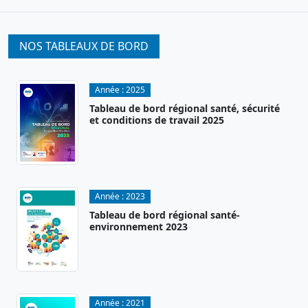
NOS TABLEAUX DE BORD
Année :
2025
Tableau de bord régional santé, sécurité
et conditions de travail 2025
Année :
2023
Tableau de bord régional santé-
environnement 2023
Année :
2021