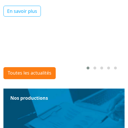
En savoir plus
Toutes les actualités
Nos productions