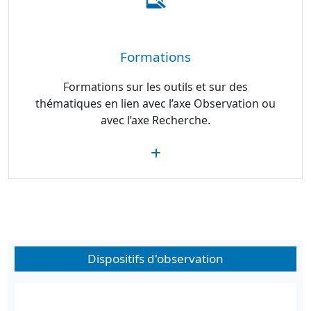
Formations
Formations sur les outils et sur des
thématiques en lien avec l’axe Observation ou
avec l’axe Recherche.
Dispositifs d'observation