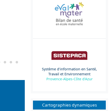
Système d'information en Santé,
Travail et Environnement
Provence-Alpes-Côte d'Azur
Cartographies dynamiques