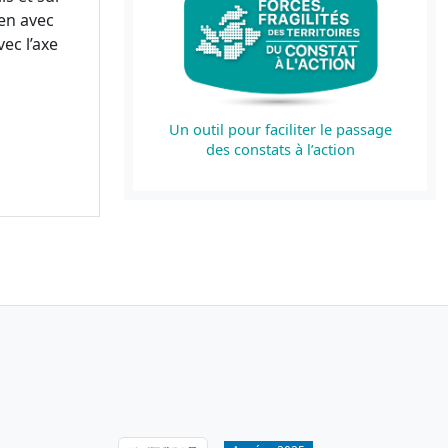
en avec
ec l’axe
Un outil pour faciliter le passage
des constats à l’action