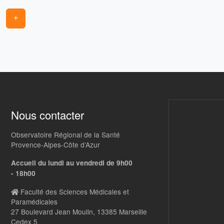
+
Nous contacter
Observatoire Régional de la Santé
Provence-Alpes-Côte d’Azur
Accueil du lundi au vendredi de 9h00
- 18h00
Faculté des Sciences Médicales et
Paramédicales
27 Boulevard Jean Moulin, 13385 Marseille
Cedex 5