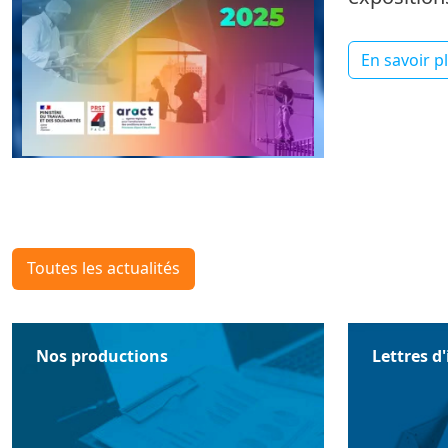
En savoir p
Toutes les actualités
Nos productions
Lettres d