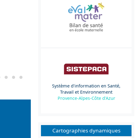
Système d'information en Santé,
Travail et Environnement
Provence-Alpes-Côte d'Azur
Cartographies dynamiques