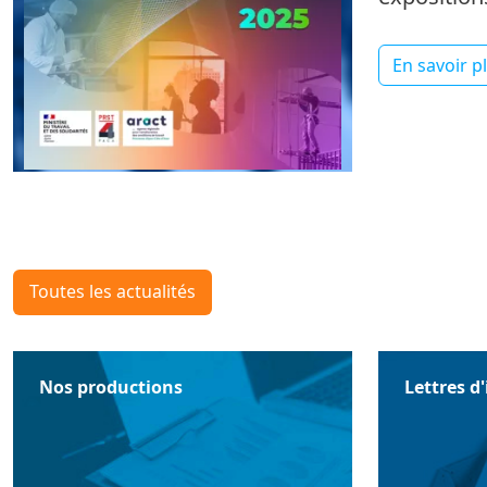
En savoir p
Toutes les actualités
Nos productions
Lettres d