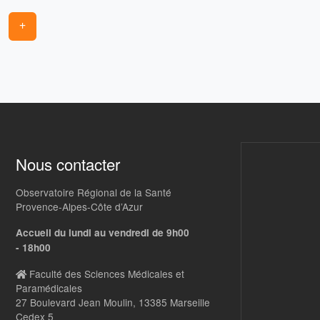
+
Nous contacter
Observatoire Régional de la Santé
Provence-Alpes-Côte d’Azur
Accueil du lundi au vendredi de 9h00
- 18h00
Faculté des Sciences Médicales et
Paramédicales
27 Boulevard Jean Moulin, 13385 Marseille
Cedex 5