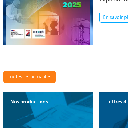
En savoir p
Toutes les actualités
Nos productions
Lettres d