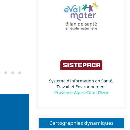
Système d'information en Santé,
Travail et Environnement
Provence-Alpes-Côte d'Azur
Cartographies dynamiques