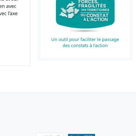
en avec
ec l’axe
Un outil pour faciliter le passage
des constats à l’action