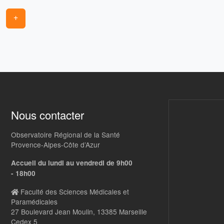
+
Nous contacter
Observatoire Régional de la Santé
Provence-Alpes-Côte d’Azur
Accueil du lundi au vendredi de 9h00
- 18h00
Faculté des Sciences Médicales et
Paramédicales
27 Boulevard Jean Moulin, 13385 Marseille
Cedex 5