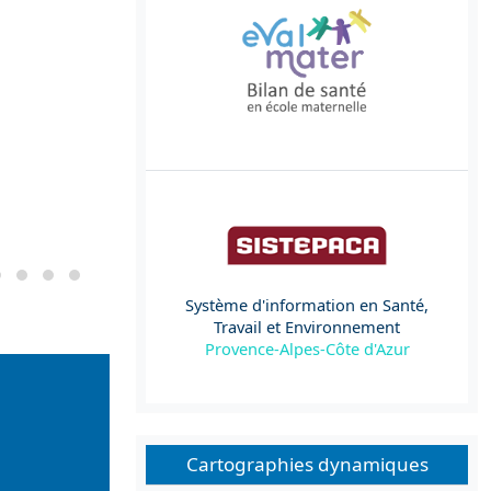
Système d'information en Santé,
Travail et Environnement
Provence-Alpes-Côte d'Azur
Cartographies dynamiques