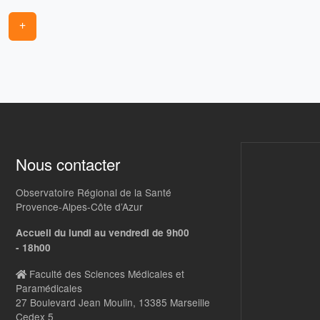
+
Nous contacter
Observatoire Régional de la Santé
Provence-Alpes-Côte d’Azur
Accueil du lundi au vendredi de 9h00
- 18h00
Faculté des Sciences Médicales et
Paramédicales
27 Boulevard Jean Moulin, 13385 Marseille
Cedex 5