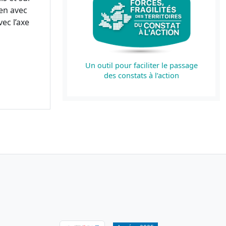
en avec
ec l’axe
Un outil pour faciliter le passage
des constats à l’action