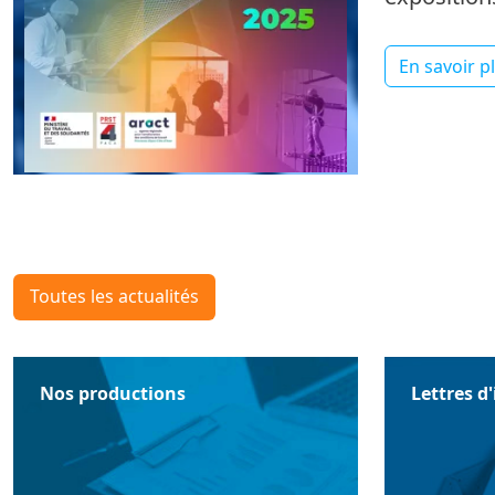
En savoir p
Toutes les actualités
Nos productions
Lettres d