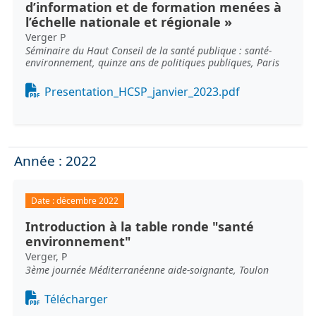
d’information et de formation menées à
l’échelle nationale et régionale »
Verger P
Séminaire du Haut Conseil de la santé publique : santé-
environnement, quinze ans de politiques publiques, Paris
Document
Presentation_HCSP_janvier_2023.pdf
Année : 2022
Date :
décembre 2022
Introduction à la table ronde "santé
environnement"
Verger, P
3ème journée Méditerranéenne aide-soignante, Toulon
Document
Télécharger