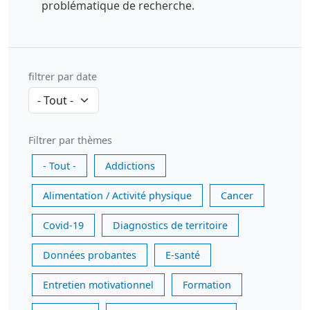
problématique de recherche.
filtrer par date
Filtrer par thèmes
- Tout -
Addictions
Alimentation / Activité physique
Cancer
Covid-19
Diagnostics de territoire
Données probantes
E-santé
Entretien motivationnel
Formation