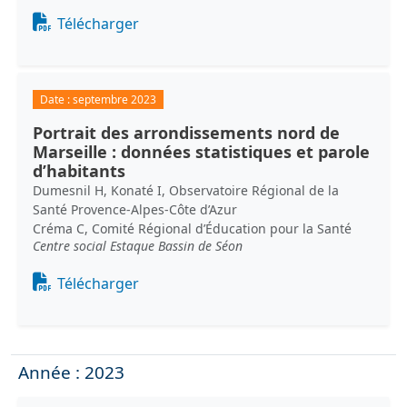
Document
Télécharger
Date :
septembre 2023
Portrait des arrondissements nord de
Marseille : données statistiques et parole
d’habitants
Dumesnil H, Konaté I, Observatoire Régional de la
Santé Provence-Alpes-Côte d’Azur
Créma C, Comité Régional d’Éducation pour la Santé
Centre social Estaque Bassin de Séon
Document
Télécharger
Année : 2023