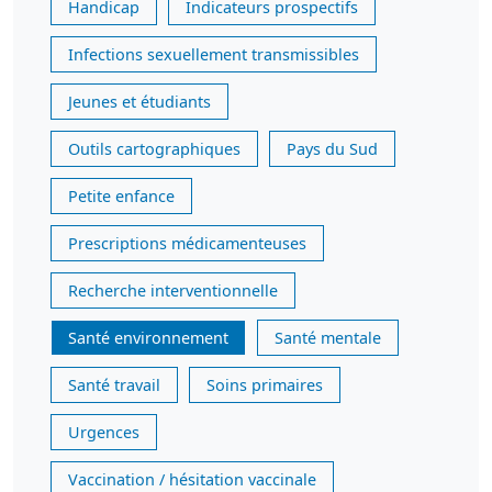
Handicap
Indicateurs prospectifs
Infections sexuellement transmissibles
Jeunes et étudiants
Outils cartographiques
Pays du Sud
Petite enfance
Prescriptions médicamenteuses
Recherche interventionnelle
Santé environnement
Santé mentale
Santé travail
Soins primaires
Urgences
Vaccination / hésitation vaccinale