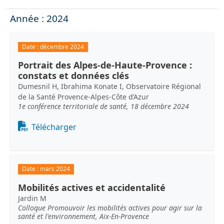
Année : 2024
Date :
décembre 2024
Portrait des Alpes-de-Haute-Provence :
constats et données clés
Dumesnil H, Ibrahima Konate I, Observatoire Régional
de la Santé Provence-Alpes-Côte d’Azur
1e conférence territoriale de santé, 18 décembre 2024
Document
Télécharger
Date :
mars 2024
Mobilités actives et accidentalité
Jardin M
Colloque Promouvoir les mobilités actives pour agir sur la
santé et l'environnement, Aix-En-Provence