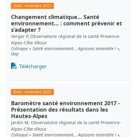
Date :
novembre 2023
Changement climatique… Santé
environnement… : comment prévenir et
s’adapter ?
Verger P, Observatoire régional de la santé Provence-
Alpes-Côte d’Azur
Colloque « Santé environnement… Agissons ensemble ! »,
Gap
Document
Télécharger
Date :
novembre 2023
Baromètre santé environnement 2017 -
Présentation des résultats dans les
Hautes-Alpes
Jardin M, Observatoire régional de la santé Provence-
Alpes-Côte d’Azur
Colloque « Santé environnement… Agissons ensemble ! »,