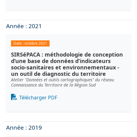
Année : 2021
Date :
octobre 2021
SIRSéPACA : méthodologie de conception
d’une base de données d’indicateurs
socio-sanitaires et environnementaux -
un outil de diagnostic du territoire
Atelier "Données et outils cartographiques" du réseau
Connaissance du Territoire de la Région Sud
Document
Télécharger PDF
Année : 2019