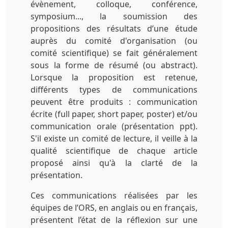
évènement, colloque, conférence,
symposium..., la soumission des
propositions des résultats d’une étude
auprès du comité d'organisation (ou
comité scientifique) se fait généralement
sous la forme de résumé (ou abstract).
Lorsque la proposition est retenue,
différents types de communications
peuvent être produits : communication
écrite (full paper, short paper, poster) et/ou
communication orale (présentation ppt).
S'il existe un comité de lecture, il veille à la
qualité scientifique de chaque article
proposé ainsi qu'à la clarté de la
présentation.
Ces communications réalisées par les
équipes de l’ORS, en anglais ou en français,
présentent l’état de la réflexion sur une