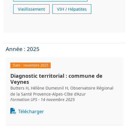
Vieillissement
VIH / Hépatites
Année : 2025
Date :
novembre 2025
Diagnostic territorial : commune de
Veynes
Butters H, Hélène Dumesnil H, Observatoire Régional
de la Santé Provence-Alpes-Côte d’Azur
Formation UFS - 14 novembre 2025
Document
Télécharger