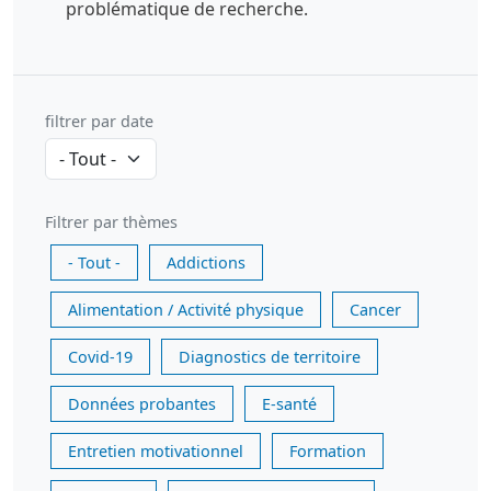
problématique de recherche.
filtrer par date
Filtrer par thèmes
- Tout -
Addictions
Alimentation / Activité physique
Cancer
Covid-19
Diagnostics de territoire
Données probantes
E-santé
Entretien motivationnel
Formation