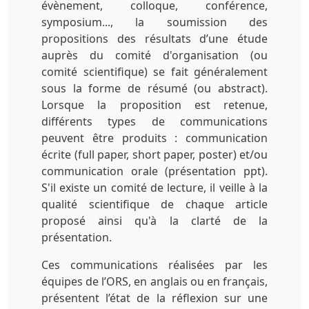
évènement, colloque, conférence,
symposium..., la soumission des
propositions des résultats d’une étude
auprès du comité d'organisation (ou
comité scientifique) se fait généralement
sous la forme de résumé (ou abstract).
Lorsque la proposition est retenue,
différents types de communications
peuvent être produits : communication
écrite (full paper, short paper, poster) et/ou
communication orale (présentation ppt).
S'il existe un comité de lecture, il veille à la
qualité scientifique de chaque article
proposé ainsi qu'à la clarté de la
présentation.
Ces communications réalisées par les
équipes de l’ORS, en anglais ou en français,
présentent l’état de la réflexion sur une