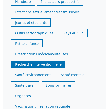
Handicap
Indicateurs prospectifs
Infections sexuellement transmissibles
Jeunes et étudiants
Outils cartographiques
Pays du Sud
Petite enfance
Prescriptions médicamenteuses
Recherche interventionnelle
Santé environnement
Santé mentale
Santé travail
Soins primaires
Urgences
Vaccination / hésitation vaccinale