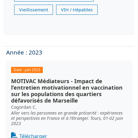
Vieillissement
VIH / Hépatites
Année : 2023
Date :
juin 2023
MOTIVAC Médiateurs - Impact de
l’entretien motivationnel en vaccination
sur les populations des quartiers
défavorisés de Marseille
Cogordan C.
Aller vers les personnes en grande précarité : expériences
et perspectives en France et à l'étranger. Tours, 01-02 juin
2023
Document
Télécharger