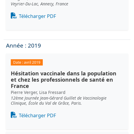
Veyrier-Du-Lac, Annecy, France
Document
Télécharger PDF
Année : 2019
Date :
avril 2019
Hésitation vaccinale dans la population
et chez les professionnels de santé en
France
Pierre Verger, Lisa Fressard
12ème Journée Jean-Gérard Guillet de Vaccinologie
Clinique, École du Val de Grâce, Paris.
Document
Télécharger PDF