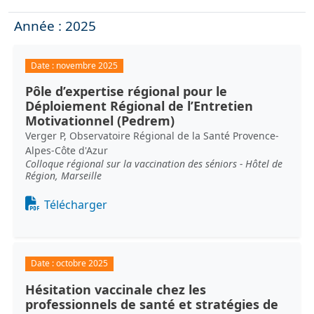
Année : 2025
Date :
novembre 2025
Pôle d’expertise régional pour le
Déploiement Régional de l’Entretien
Motivationnel (Pedrem)
Verger P, Observatoire Régional de la Santé Provence-
Alpes-Côte d'Azur
Colloque régional sur la vaccination des séniors - Hôtel de
Région, Marseille
Document
Télécharger
Date :
octobre 2025
Hésitation vaccinale chez les
professionnels de santé et stratégies de