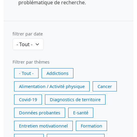
problématique de recherche.
filtrer par date
Filtrer par thèmes
- Tout -
Addictions
Alimentation / Activité physique
Cancer
Covid-19
Diagnostics de territoire
Données probantes
E-santé
Entretien motivationnel
Formation