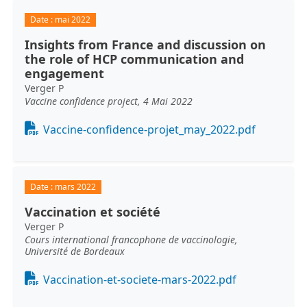
Date :
mai 2022
Insights from France and discussion on
the role of HCP communication and
engagement
Verger P
Vaccine confidence project, 4 Mai 2022
Document
Vaccine-confidence-projet_may_2022.pdf
Date :
mars 2022
Vaccination et société
Verger P
Cours international francophone de vaccinologie,
Université de Bordeaux
Document
Vaccination-et-societe-mars-2022.pdf