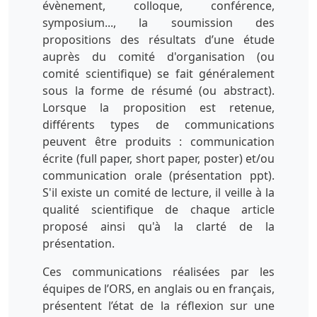
évènement, colloque, conférence,
symposium..., la soumission des
propositions des résultats d’une étude
auprès du comité d'organisation (ou
comité scientifique) se fait généralement
sous la forme de résumé (ou abstract).
Lorsque la proposition est retenue,
différents types de communications
peuvent être produits : communication
écrite (full paper, short paper, poster) et/ou
communication orale (présentation ppt).
S'il existe un comité de lecture, il veille à la
qualité scientifique de chaque article
proposé ainsi qu'à la clarté de la
présentation.
Ces communications réalisées par les
équipes de l’ORS, en anglais ou en français,
présentent l’état de la réflexion sur une