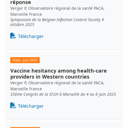
réponse
Verger P, Observatoire régional de la santé PACA,
Marseille France
Symposium de la Belgian Infection Control Society 9
octobre 2025
Document
Télécharger
Date :
juin 2025
Vaccine hesitancy among health-care
providers in Western countries
Verger P, Observatoire régional de la santé PACA,
Marseille France
35ème Congrès de la SF2H à Marseille du 4 au 6 juin 2025
Document
Télécharger