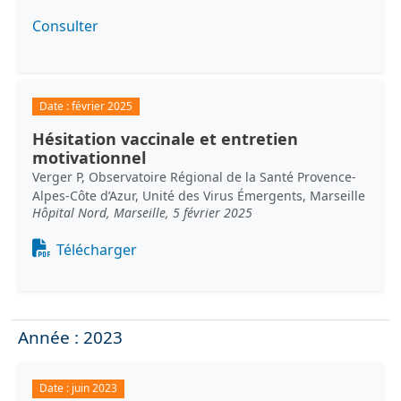
Consulter
Date :
février 2025
Hésitation vaccinale et entretien
motivationnel
Verger P, Observatoire Régional de la Santé Provence-
Alpes-Côte d’Azur, Unité des Virus Émergents, Marseille
Hôpital Nord, Marseille, 5 février 2025
Document
Télécharger
Année : 2023
Date :
juin 2023