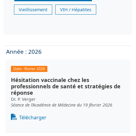
Vieillissement
VIH / Hépatites
Année : 2026
Date :
février 2026
Hésitation vaccinale chez les
professionnels de santé et stratégies de
réponse
Dr. P. Verger
Séance de l’Académie de Médecine du 19 février 2026
Document
Télécharger