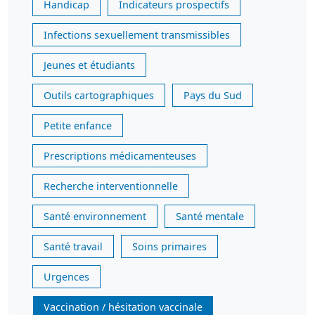
Handicap
Indicateurs prospectifs
Infections sexuellement transmissibles
Jeunes et étudiants
Outils cartographiques
Pays du Sud
Petite enfance
Prescriptions médicamenteuses
Recherche interventionnelle
Santé environnement
Santé mentale
Santé travail
Soins primaires
Urgences
Vaccination / hésitation vaccinale