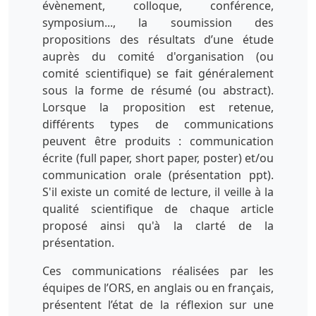
évènement, colloque, conférence,
symposium..., la soumission des
propositions des résultats d’une étude
auprès du comité d'organisation (ou
comité scientifique) se fait généralement
sous la forme de résumé (ou abstract).
Lorsque la proposition est retenue,
différents types de communications
peuvent être produits : communication
écrite (full paper, short paper, poster) et/ou
communication orale (présentation ppt).
S'il existe un comité de lecture, il veille à la
qualité scientifique de chaque article
proposé ainsi qu'à la clarté de la
présentation.
Ces communications réalisées par les
équipes de l’ORS, en anglais ou en français,
présentent l’état de la réflexion sur une