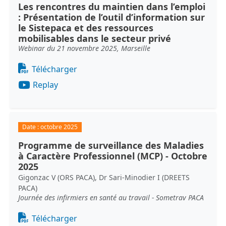
Les rencontres du maintien dans l’emploi
: Présentation de l’outil d’information sur
le Sistepaca et des ressources
mobilisables dans le secteur privé
Webinar du 21 novembre 2025, Marseille
Document
Télécharger
Replay
Date :
octobre 2025
Programme de surveillance des Maladies
à Caractère Professionnel (MCP) - Octobre
2025
Gigonzac V (ORS PACA), Dr Sari-Minodier I (DREETS
PACA)
Journée des infirmiers en santé au travail - Sometrav PACA
Document
Télécharger