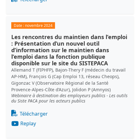
Date :
novembre 2024
Les rencontres du maintien dans l’emploi
: Présentation d’un nouvel outil
d’information sur le maintien dans
l’emploi dans la fonction publique
disponible sur le site du SISTEPACA
Allemand T (FIPHFP), Bajon-Thery F (médecin du travail
AP-HM), François G (Cap Emploi 13, réseau Cheops),
Gigonzac V (Observatoire Régional de la Santé
Provence-Alpes-Côte d’Azur), Jolidon P (Amnyos)
Webinaire à destination des employeurs publics - Les outils
du Siste PACA pour les acteurs publics
Document
Télécharger
Replay