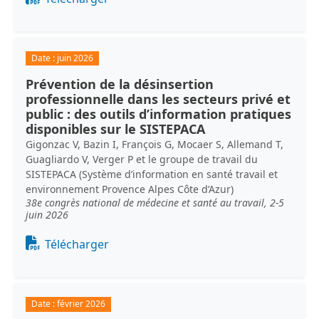
Date :
juin 2026
Prévention de la désinsertion
professionnelle dans les secteurs privé et
public : des outils d’information pratiques
disponibles sur le SISTEPACA
Gigonzac V, Bazin I, François G, Mocaer S, Allemand T,
Guagliardo V, Verger P et le groupe de travail du
SISTEPACA (Système d’information en santé travail et
environnement Provence Alpes Côte d’Azur)
38e congrès national de médecine et santé au travail, 2-5
juin 2026
Document
Télécharger
Date :
février 2026