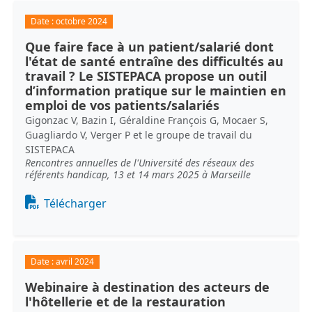
Date :
octobre 2024
Que faire face à un patient/salarié dont
l'état de santé entraîne des difficultés au
travail ? Le SISTEPACA propose un outil
d’information pratique sur le maintien en
emploi de vos patients/salariés
Gigonzac V, Bazin I, Géraldine François G, Mocaer S,
Guagliardo V, Verger P et le groupe de travail du
SISTEPACA
Rencontres annuelles de l'Université des réseaux des
référents handicap, 13 et 14 mars 2025 à Marseille
Document
Télécharger
Date :
avril 2024
Webinaire à destination des acteurs de
l'hôtellerie et de la restauration