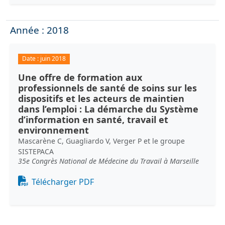
Année : 2018
Date :
juin 2018
Une offre de formation aux
professionnels de santé de soins sur les
dispositifs et les acteurs de maintien
dans l’emploi : La démarche du Système
d’information en santé, travail et
environnement
Mascarène C, Guagliardo V, Verger P et le groupe
SISTEPACA
35e Congrès National de Médecine du Travail à Marseille
Document
Télécharger PDF