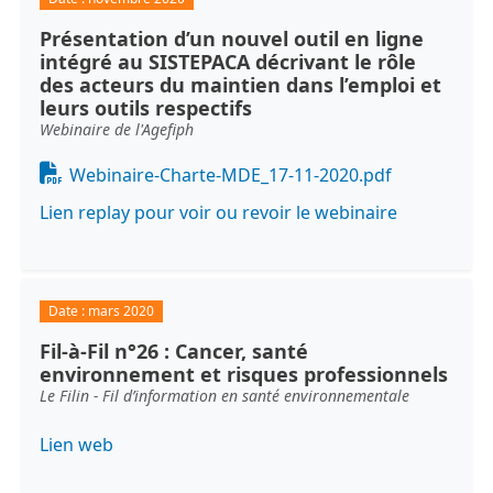
Présentation d’un nouvel outil en ligne
intégré au SISTEPACA décrivant le rôle
des acteurs du maintien dans l’emploi et
leurs outils respectifs
Webinaire de l'Agefiph
Document
Webinaire-Charte-MDE_17-11-2020.pdf
Lien replay pour voir ou revoir le webinaire
Date :
mars 2020
Fil-à-Fil n°26 : Cancer, santé
environnement et risques professionnels
Le Filin - Fil d’information en santé environnementale
Lien web