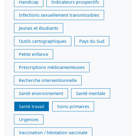
Handicap
Indicateurs prospectifs
Infections sexuellement transmissibles
Jeunes et étudiants
Outils cartographiques
Pays du Sud
Petite enfance
Prescriptions médicamenteuses
Recherche interventionnelle
Santé environnement
Santé mentale
Santé travail
Soins primaires
Urgences
Vaccination / hésitation vaccinale