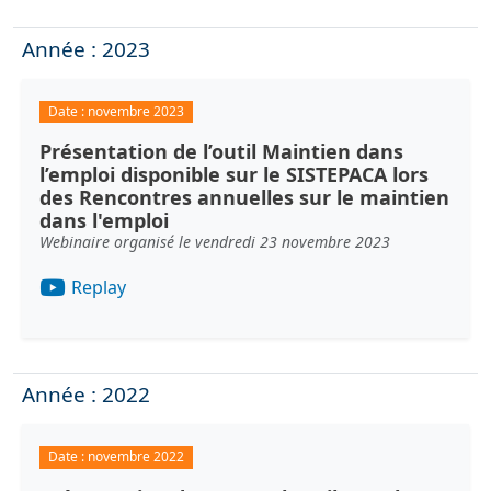
Année : 2023
Date :
novembre 2023
Présentation de l’outil Maintien dans
l’emploi disponible sur le SISTEPACA lors
des Rencontres annuelles sur le maintien
dans l'emploi
Webinaire organisé le vendredi 23 novembre 2023
Replay
Année : 2022
Date :
novembre 2022