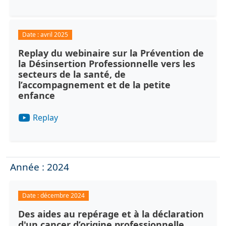
Date :
avril 2025
Replay du webinaire sur la Prévention de
la Désinsertion Professionnelle vers les
secteurs de la santé, de
l’accompagnement et de la petite
enfance
Replay
Année : 2024
Date :
décembre 2024
Des aides au repérage et à la déclaration
d'un cancer d’origine professionnelle