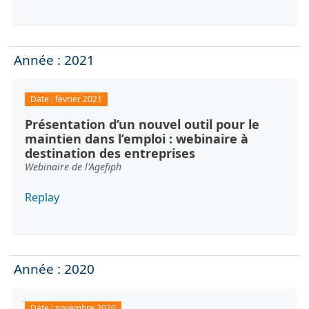
Année : 2021
Date :
février 2021
Présentation d’un nouvel outil pour le
maintien dans l’emploi : webinaire à
destination des entreprises
Webinaire de l'Agefiph
Replay
Année : 2020
Date :
novembre 2020