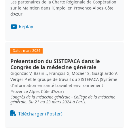
Les partenaires de la Charte Régionale de Coopération
sur le Maintien dans l’Emploi en Provence-Alpes-Côte
d'Azur
Replay
Date :
mars 2024
Présentation du SISTEPACA dans le
Congrès de la médecine générale
Gigonzac V, Bazin I, François G, Mocaer S, Guagliardo V,
Verger P et le groupe de travail du SISTEPACA (Système
d’information en santé travail et environnement
Provence Alpes Côte d’Azur)
Congrès de la médecine générale - Collège de la médecine
générale. Du 21 au 23 mars 2024 à Paris.
Document
Télécharger (Poster)