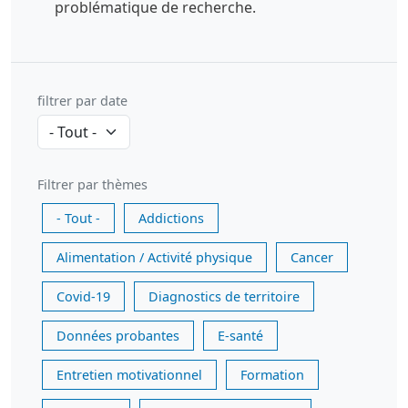
problématique de recherche.
filtrer par date
Filtrer par thèmes
- Tout -
Addictions
Alimentation / Activité physique
Cancer
Covid-19
Diagnostics de territoire
Données probantes
E-santé
Entretien motivationnel
Formation