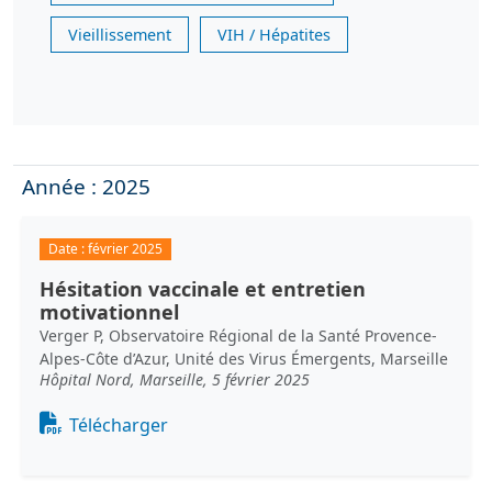
Vieillissement
VIH / Hépatites
Année : 2025
Date :
février 2025
Hésitation vaccinale et entretien
motivationnel
Verger P, Observatoire Régional de la Santé Provence-
Alpes-Côte d’Azur, Unité des Virus Émergents, Marseille
Hôpital Nord, Marseille, 5 février 2025
Document
Télécharger