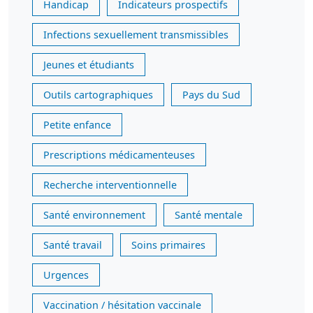
Handicap
Indicateurs prospectifs
Infections sexuellement transmissibles
Jeunes et étudiants
Outils cartographiques
Pays du Sud
Petite enfance
Prescriptions médicamenteuses
Recherche interventionnelle
Santé environnement
Santé mentale
Santé travail
Soins primaires
Urgences
Vaccination / hésitation vaccinale