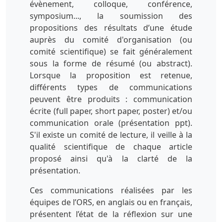
évènement, colloque, conférence,
symposium..., la soumission des
propositions des résultats d’une étude
auprès du comité d'organisation (ou
comité scientifique) se fait généralement
sous la forme de résumé (ou abstract).
Lorsque la proposition est retenue,
différents types de communications
peuvent être produits : communication
écrite (full paper, short paper, poster) et/ou
communication orale (présentation ppt).
S'il existe un comité de lecture, il veille à la
qualité scientifique de chaque article
proposé ainsi qu'à la clarté de la
présentation.
Ces communications réalisées par les
équipes de l’ORS, en anglais ou en français,
présentent l’état de la réflexion sur une