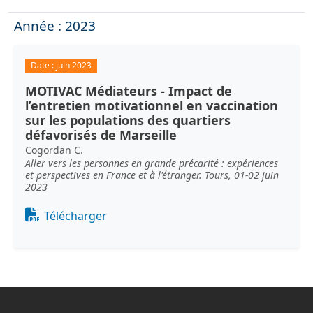
Année : 2023
Date :
juin 2023
MOTIVAC Médiateurs - Impact de
l’entretien motivationnel en vaccination
sur les populations des quartiers
défavorisés de Marseille
Cogordan C.
Aller vers les personnes en grande précarité : expériences
et perspectives en France et à l'étranger. Tours, 01-02 juin
2023
Document
Télécharger