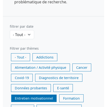
problématique de recherche.
filtrer par date
Filtrer par thèmes
- Tout -
Addictions
Alimentation / Activité physique
Cancer
Covid-19
Diagnostics de territoire
Données probantes
E-santé
Entretien motivationnel
Formation