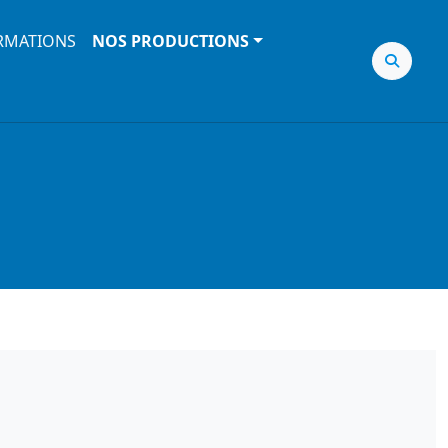
RMATIONS
NOS PRODUCTIONS