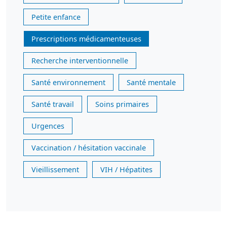
Petite enfance
Prescriptions médicamenteuses
Recherche interventionnelle
Santé environnement
Santé mentale
Santé travail
Soins primaires
Urgences
Vaccination / hésitation vaccinale
Vieillissement
VIH / Hépatites