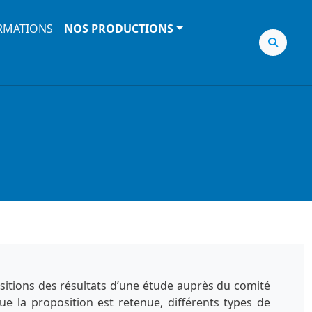
RMATIONS
NOS PRODUCTIONS
sitions des résultats d’une étude auprès du comité
ue la proposition est retenue, différents types de