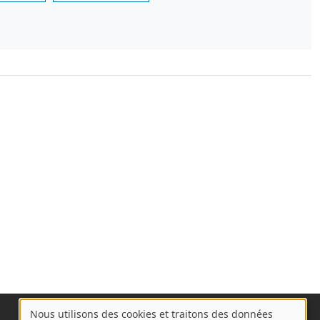
Nous utilisons des cookies et traitons des données