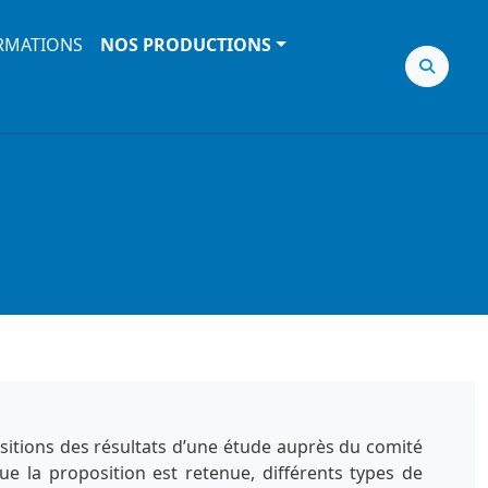
RMATIONS
NOS PRODUCTIONS
sitions des résultats d’une étude auprès du comité
ue la proposition est retenue, différents types de