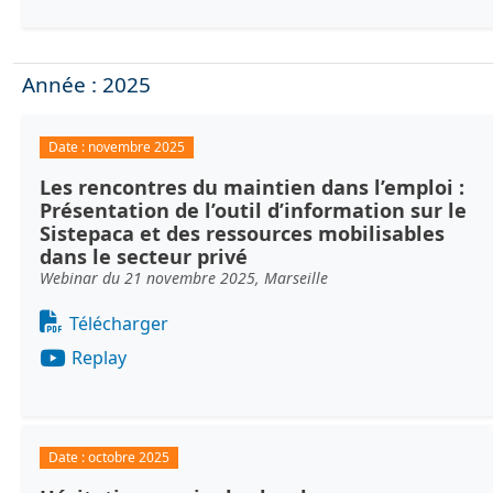
Année : 2025
Date :
novembre 2025
Les rencontres du maintien dans l’emploi :
Présentation de l’outil d’information sur le
Sistepaca et des ressources mobilisables
dans le secteur privé
Webinar du 21 novembre 2025, Marseille
Document
Télécharger
Replay
Date :
octobre 2025