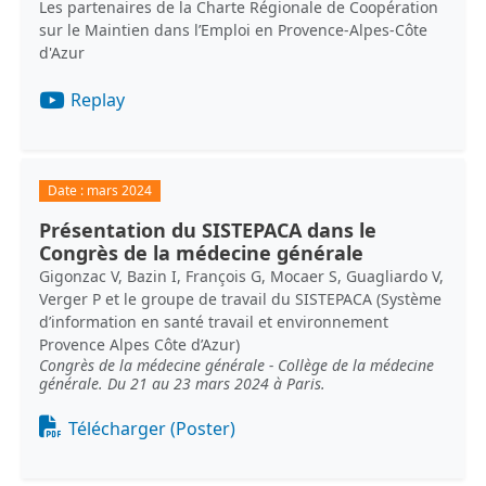
Les partenaires de la Charte Régionale de Coopération
sur le Maintien dans l’Emploi en Provence-Alpes-Côte
d'Azur
Replay
Date :
mars 2024
Présentation du SISTEPACA dans le
Congrès de la médecine générale
Gigonzac V, Bazin I, François G, Mocaer S, Guagliardo V,
Verger P et le groupe de travail du SISTEPACA (Système
d’information en santé travail et environnement
Provence Alpes Côte d’Azur)
Congrès de la médecine générale - Collège de la médecine
générale. Du 21 au 23 mars 2024 à Paris.
Document
Télécharger (Poster)