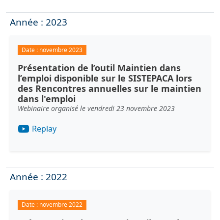
Année : 2023
Date :
novembre 2023
Présentation de l’outil Maintien dans
l’emploi disponible sur le SISTEPACA lors
des Rencontres annuelles sur le maintien
dans l'emploi
Webinaire organisé le vendredi 23 novembre 2023
Replay
Année : 2022
Date :
novembre 2022