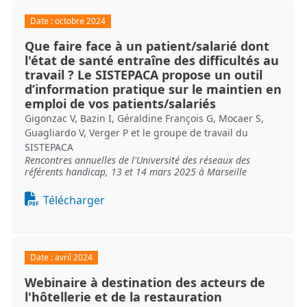
Date :
octobre 2024
Que faire face à un patient/salarié dont
l'état de santé entraîne des difficultés au
travail ? Le SISTEPACA propose un outil
d’information pratique sur le maintien en
emploi de vos patients/salariés
Gigonzac V, Bazin I, Géraldine François G, Mocaer S,
Guagliardo V, Verger P et le groupe de travail du
SISTEPACA
Rencontres annuelles de l'Université des réseaux des
référents handicap, 13 et 14 mars 2025 à Marseille
Document
Télécharger
Date :
avril 2024
Webinaire à destination des acteurs de
l'hôtellerie et de la restauration