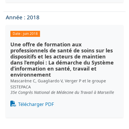
Année : 2018
Date :
juin 2018
Une offre de formation aux
professionnels de santé de soins sur les
dispositifs et les acteurs de maintien
dans l’emploi : La démarche du Système
d’information en santé, travail et
environnement
Mascarène C, Guagliardo V, Verger P et le groupe
SISTEPACA
35e Congrès National de Médecine du Travail à Marseille
Document
Télécharger PDF