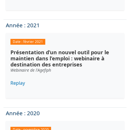
Année : 2021
Date :
février 2021
Présentation d’un nouvel outil pour le
maintien dans l’emploi : webinaire à
destination des entreprises
Webinaire de l'Agefiph
Replay
Année : 2020
Date :
novembre 2020