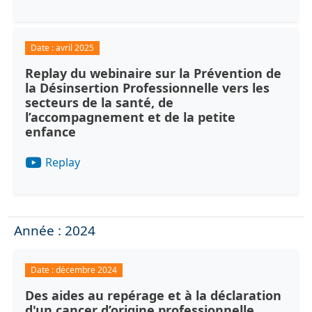
Date :
avril 2025
Replay du webinaire sur la Prévention de
la Désinsertion Professionnelle vers les
secteurs de la santé, de
l’accompagnement et de la petite
enfance
Replay
Année : 2024
Date :
décembre 2024
Des aides au repérage et à la déclaration
d'un cancer d’origine professionnelle