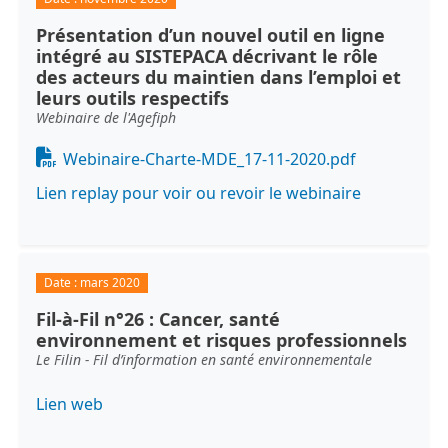
Présentation d’un nouvel outil en ligne
intégré au SISTEPACA décrivant le rôle
des acteurs du maintien dans l’emploi et
leurs outils respectifs
Webinaire de l'Agefiph
Document
Webinaire-Charte-MDE_17-11-2020.pdf
Lien replay pour voir ou revoir le webinaire
Date :
mars 2020
Fil-à-Fil n°26 : Cancer, santé
environnement et risques professionnels
Le Filin - Fil d’information en santé environnementale
Lien web