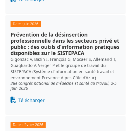
Date :
juin 2026
Prévention de la désinsertion
professionnelle dans les secteurs privé et
public : des outils d’information pratiques
disponibles sur le SISTEPACA
Gigonzac V, Bazin I, François G, Mocaer S, Allemand T,
Guagliardo V, Verger P et le groupe de travail du
SISTEPACA (Système d’information en santé travail et
environnement Provence Alpes Côte d’Azur)
38e congrès national de médecine et santé au travail, 2-5
juin 2026
Document
Télécharger
Date :
février 2026