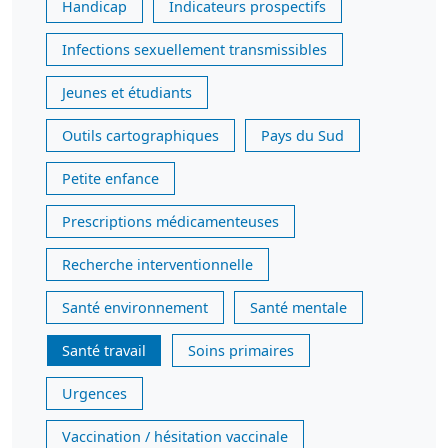
Handicap
Indicateurs prospectifs
Infections sexuellement transmissibles
Jeunes et étudiants
Outils cartographiques
Pays du Sud
Petite enfance
Prescriptions médicamenteuses
Recherche interventionnelle
Santé environnement
Santé mentale
Santé travail
Soins primaires
Urgences
Vaccination / hésitation vaccinale