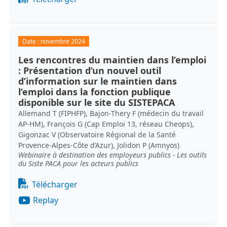
Date :
novembre 2024
Les rencontres du maintien dans l’emploi
: Présentation d’un nouvel outil
d’information sur le maintien dans
l’emploi dans la fonction publique
disponible sur le site du SISTEPACA
Allemand T (FIPHFP), Bajon-Thery F (médecin du travail
AP-HM), François G (Cap Emploi 13, réseau Cheops),
Gigonzac V (Observatoire Régional de la Santé
Provence-Alpes-Côte d’Azur), Jolidon P (Amnyos)
Webinaire à destination des employeurs publics - Les outils
du Siste PACA pour les acteurs publics
Document
Télécharger
Replay