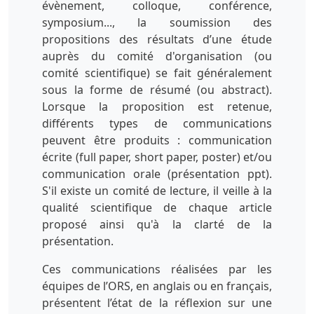
évènement, colloque, conférence,
symposium..., la soumission des
propositions des résultats d’une étude
auprès du comité d'organisation (ou
comité scientifique) se fait généralement
sous la forme de résumé (ou abstract).
Lorsque la proposition est retenue,
différents types de communications
peuvent être produits : communication
écrite (full paper, short paper, poster) et/ou
communication orale (présentation ppt).
S'il existe un comité de lecture, il veille à la
qualité scientifique de chaque article
proposé ainsi qu'à la clarté de la
présentation.
Ces communications réalisées par les
équipes de l’ORS, en anglais ou en français,
présentent l’état de la réflexion sur une