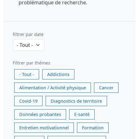
problématique de recherche.
filtrer par date
Filtrer par thèmes
- Tout -
Addictions
Alimentation / Activité physique
Cancer
Covid-19
Diagnostics de territoire
Données probantes
E-santé
Entretien motivationnel
Formation