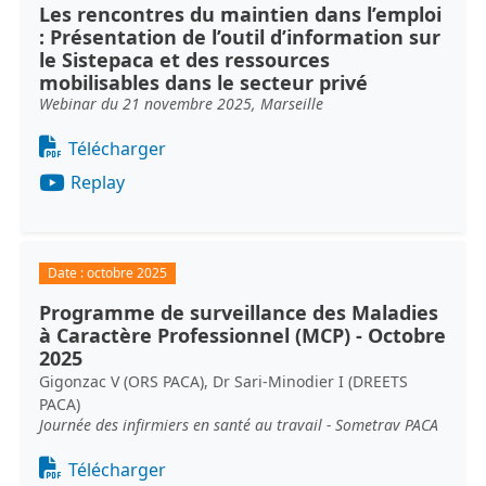
Les rencontres du maintien dans l’emploi
: Présentation de l’outil d’information sur
le Sistepaca et des ressources
mobilisables dans le secteur privé
Webinar du 21 novembre 2025, Marseille
Document
Télécharger
Replay
Date :
octobre 2025
Programme de surveillance des Maladies
à Caractère Professionnel (MCP) - Octobre
2025
Gigonzac V (ORS PACA), Dr Sari-Minodier I (DREETS
PACA)
Journée des infirmiers en santé au travail - Sometrav PACA
Document
Télécharger