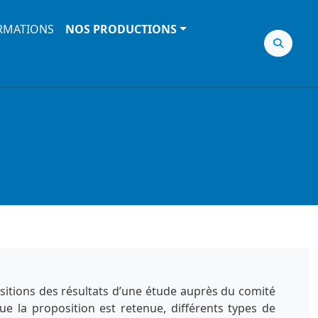
RMATIONS
NOS PRODUCTIONS
sitions des résultats d’une étude auprès du comité
ue la proposition est retenue, différents types de