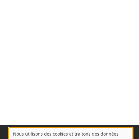
Nous utilisons des cookies et traitons des données
A