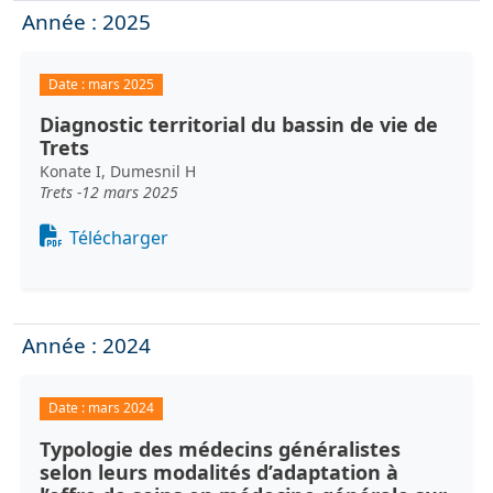
Année : 2025
Date :
mars 2025
Diagnostic territorial du bassin de vie de
Trets
Konate I, Dumesnil H
Trets -12 mars 2025
Document
Télécharger
Année : 2024
Date :
mars 2024
Typologie des médecins généralistes
selon leurs modalités d’adaptation à