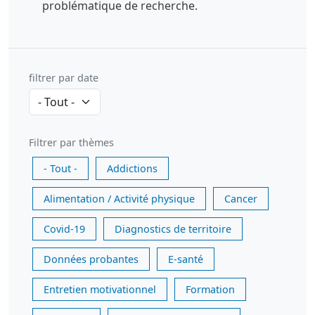
problématique de recherche.
filtrer par date
Filtrer par thèmes
- Tout -
Addictions
Alimentation / Activité physique
Cancer
Covid-19
Diagnostics de territoire
Données probantes
E-santé
Entretien motivationnel
Formation