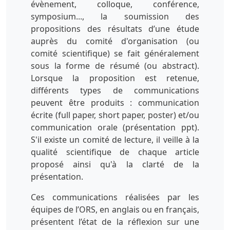
évènement, colloque, conférence,
symposium..., la soumission des
propositions des résultats d’une étude
auprès du comité d'organisation (ou
comité scientifique) se fait généralement
sous la forme de résumé (ou abstract).
Lorsque la proposition est retenue,
différents types de communications
peuvent être produits : communication
écrite (full paper, short paper, poster) et/ou
communication orale (présentation ppt).
S'il existe un comité de lecture, il veille à la
qualité scientifique de chaque article
proposé ainsi qu'à la clarté de la
présentation.
Ces communications réalisées par les
équipes de l’ORS, en anglais ou en français,
présentent l’état de la réflexion sur une