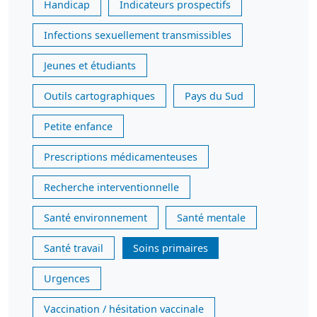
Handicap
Indicateurs prospectifs
Infections sexuellement transmissibles
Jeunes et étudiants
Outils cartographiques
Pays du Sud
Petite enfance
Prescriptions médicamenteuses
Recherche interventionnelle
Santé environnement
Santé mentale
Santé travail
Soins primaires
Urgences
Vaccination / hésitation vaccinale