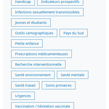
Handicap
Indicateurs prospectifs
Infections sexuellement transmissibles
Jeunes et étudiants
Outils cartographiques
Pays du Sud
Petite enfance
Prescriptions médicamenteuses
Recherche interventionnelle
Santé environnement
Santé mentale
Santé travail
Soins primaires
Urgences
Vaccination / hésitation vaccinale