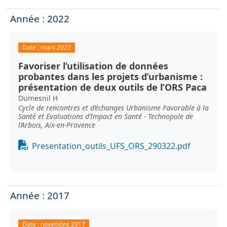
Année : 2022
Date :
mars 2022
Favoriser l’utilisation de données
probantes dans les projets d’urbanisme :
présentation de deux outils de l’ORS Paca
Dumesnil H
Cycle de rencontres et d’échanges Urbanisme Favorable à la
Santé et Evaluations d’Impact en Santé - Technopole de
l’Arbois, Aix-en-Provence
Document
Presentation_outils_UFS_ORS_290322.pdf
Année : 2017
Date :
novembre 2017