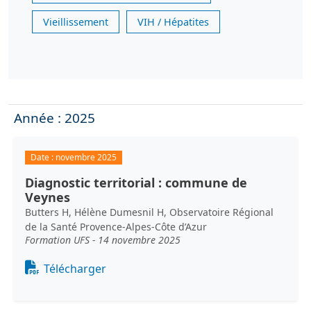
Vieillissement
VIH / Hépatites
Année : 2025
Date :
novembre 2025
Diagnostic territorial : commune de
Veynes
Butters H, Hélène Dumesnil H, Observatoire Régional
de la Santé Provence-Alpes-Côte d’Azur
Formation UFS - 14 novembre 2025
Document
Télécharger