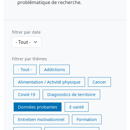
problématique de recherche.
filtrer par date
Filtrer par thèmes
- Tout -
Addictions
Alimentation / Activité physique
Cancer
Covid-19
Diagnostics de territoire
Données probantes
E-santé
Entretien motivationnel
Formation