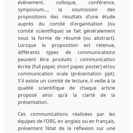
évènement, colloque, conférence,
symposium..., la soumission des
propositions des résultats d’une étude
auprès du comité d'organisation (ou
comité scientifique) se fait généralement
sous la forme de résumé (ou abstract).
Lorsque la proposition est retenue,
différents types de communications
peuvent être produits : communication
écrite (full paper, short paper, poster) et/ou
communication orale (présentation ppt).
S'il existe un comité de lecture, il veille à la
qualité scientifique de chaque article
proposé ainsi qu'à la clarté de la
présentation.
Ces communications réalisées par les
équipes de l’ORS, en anglais ou en français,
présentent l’état de la réflexion sur une