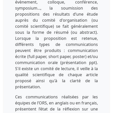
évènement, colloque, conférence,
symposium..., la soumission des
propositions des résultats d’une étude
auprès du comité d'organisation (ou
comité scientifique) se fait généralement
sous la forme de résumé (ou abstract).
Lorsque la proposition est retenue,
différents types de communications
peuvent être produits : communication
écrite (full paper, short paper, poster) et/ou
communication orale (présentation ppt).
S'il existe un comité de lecture, il veille à la
qualité scientifique de chaque article
proposé ainsi qu'à la clarté de la
présentation.
Ces communications réalisées par les
équipes de l’ORS, en anglais ou en français,
présentent l’état de la réflexion sur une