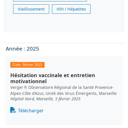
Vieillissement
VIH / Hépatites
Année : 2025
Date :
février 2025
Hésitation vaccinale et entretien
motivationnel
Verger P, Observatoire Régional de la Santé Provence-
Alpes-Côte d’Azur, Unité des Virus Émergents, Marseille
Hôpital Nord, Marseille, 5 février 2025
Document
Télécharger