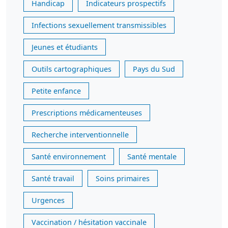
Handicap
Indicateurs prospectifs
Infections sexuellement transmissibles
Jeunes et étudiants
Outils cartographiques
Pays du Sud
Petite enfance
Prescriptions médicamenteuses
Recherche interventionnelle
Santé environnement
Santé mentale
Santé travail
Soins primaires
Urgences
Vaccination / hésitation vaccinale