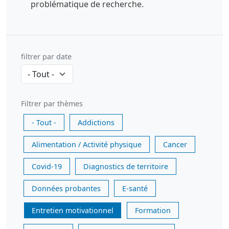
problématique de recherche.
filtrer par date
Filtrer par thèmes
- Tout -
Addictions
Alimentation / Activité physique
Cancer
Covid-19
Diagnostics de territoire
Données probantes
E-santé
Entretien motivationnel
Formation