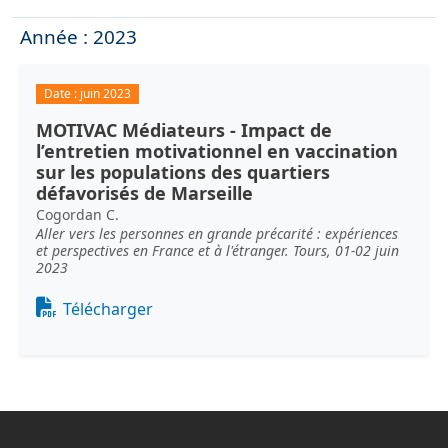
Année : 2023
Date :
juin 2023
MOTIVAC Médiateurs - Impact de
l’entretien motivationnel en vaccination
sur les populations des quartiers
défavorisés de Marseille
Cogordan C.
Aller vers les personnes en grande précarité : expériences
et perspectives en France et à l'étranger. Tours, 01-02 juin
2023
Document
Télécharger