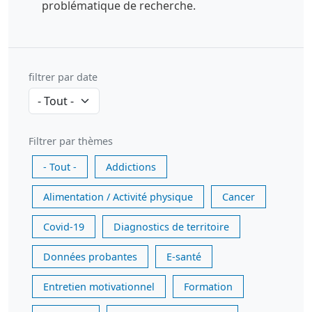
problématique de recherche.
filtrer par date
Filtrer par thèmes
- Tout -
Addictions
Alimentation / Activité physique
Cancer
Covid-19
Diagnostics de territoire
Données probantes
E-santé
Entretien motivationnel
Formation