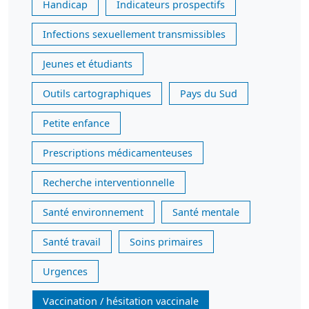
Handicap
Indicateurs prospectifs
Infections sexuellement transmissibles
Jeunes et étudiants
Outils cartographiques
Pays du Sud
Petite enfance
Prescriptions médicamenteuses
Recherche interventionnelle
Santé environnement
Santé mentale
Santé travail
Soins primaires
Urgences
Vaccination / hésitation vaccinale