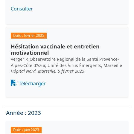
Consulter
Date :
février 2025
Hésitation vaccinale et entretien
motivationnel
Verger P, Observatoire Régional de la Santé Provence-
Alpes-Côte d’Azur, Unité des Virus Émergents, Marseille
Hôpital Nord, Marseille, 5 février 2025
Document
Télécharger
Année : 2023
Date :
juin 2023