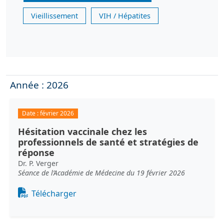
Vieillissement
VIH / Hépatites
Année : 2026
Date :
février 2026
Hésitation vaccinale chez les
professionnels de santé et stratégies de
réponse
Dr. P. Verger
Séance de l’Académie de Médecine du 19 février 2026
Document
Télécharger