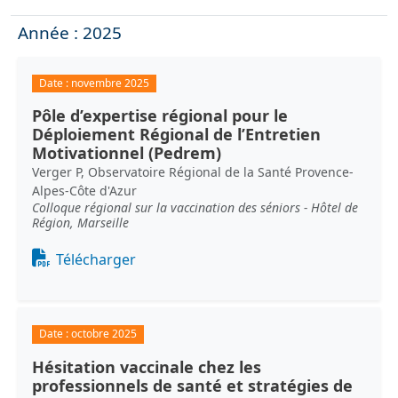
Année : 2025
Date :
novembre 2025
Pôle d’expertise régional pour le
Déploiement Régional de l’Entretien
Motivationnel (Pedrem)
Verger P, Observatoire Régional de la Santé Provence-
Alpes-Côte d'Azur
Colloque régional sur la vaccination des séniors - Hôtel de
Région, Marseille
Document
Télécharger
Date :
octobre 2025
Hésitation vaccinale chez les
professionnels de santé et stratégies de