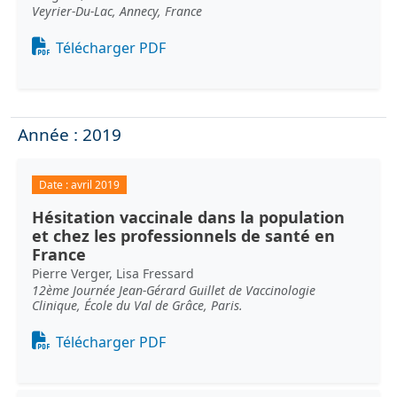
Veyrier-Du-Lac, Annecy, France
Document
Télécharger PDF
Année : 2019
Date :
avril 2019
Hésitation vaccinale dans la population
et chez les professionnels de santé en
France
Pierre Verger, Lisa Fressard
12ème Journée Jean-Gérard Guillet de Vaccinologie
Clinique, École du Val de Grâce, Paris.
Document
Télécharger PDF