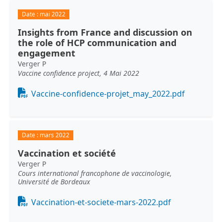
Date :
mai 2022
Insights from France and discussion on
the role of HCP communication and
engagement
Verger P
Vaccine confidence project, 4 Mai 2022
Document
Vaccine-confidence-projet_may_2022.pdf
Date :
mars 2022
Vaccination et société
Verger P
Cours international francophone de vaccinologie,
Université de Bordeaux
Document
Vaccination-et-societe-mars-2022.pdf