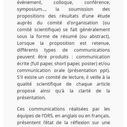
évènement, colloque, conférence,
symposium..., la soumission des
propositions des résultats d’une étude
auprès du comité d'organisation (ou
comité scientifique) se fait généralement
sous la forme de résumé (ou abstract).
Lorsque la proposition est retenue,
différents types de communications
peuvent être produits : communication
écrite (full paper, short paper, poster) et/ou
communication orale (présentation ppt).
S'il existe un comité de lecture, il veille à la
qualité scientifique de chaque article
proposé ainsi qu'à la clarté de la
présentation.
Ces communications réalisées par les
équipes de l’ORS, en anglais ou en français,
présentent l’état de la réflexion sur une