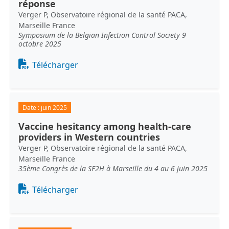
réponse
Verger P, Observatoire régional de la santé PACA,
Marseille France
Symposium de la Belgian Infection Control Society 9
octobre 2025
Document
Télécharger
Date :
juin 2025
Vaccine hesitancy among health-care
providers in Western countries
Verger P, Observatoire régional de la santé PACA,
Marseille France
35ème Congrès de la SF2H à Marseille du 4 au 6 juin 2025
Document
Télécharger