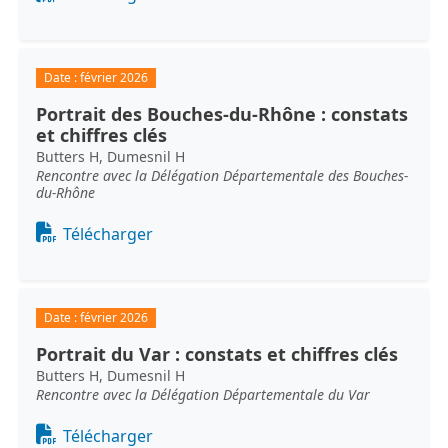
Date :
février 2026
Portrait des Bouches-du-Rhône : constats
et chiffres clés
Butters H, Dumesnil H
Rencontre avec la Délégation Départementale des Bouches-
du-Rhône
Document
Télécharger
Date :
février 2026
Portrait du Var : constats et chiffres clés
Butters H, Dumesnil H
Rencontre avec la Délégation Départementale du Var
Document
Télécharger