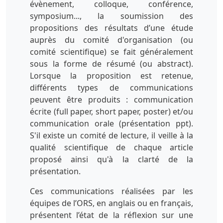
évènement, colloque, conférence,
symposium..., la soumission des
propositions des résultats d’une étude
auprès du comité d'organisation (ou
comité scientifique) se fait généralement
sous la forme de résumé (ou abstract).
Lorsque la proposition est retenue,
différents types de communications
peuvent être produits : communication
écrite (full paper, short paper, poster) et/ou
communication orale (présentation ppt).
S'il existe un comité de lecture, il veille à la
qualité scientifique de chaque article
proposé ainsi qu'à la clarté de la
présentation.
Ces communications réalisées par les
équipes de l’ORS, en anglais ou en français,
présentent l’état de la réflexion sur une