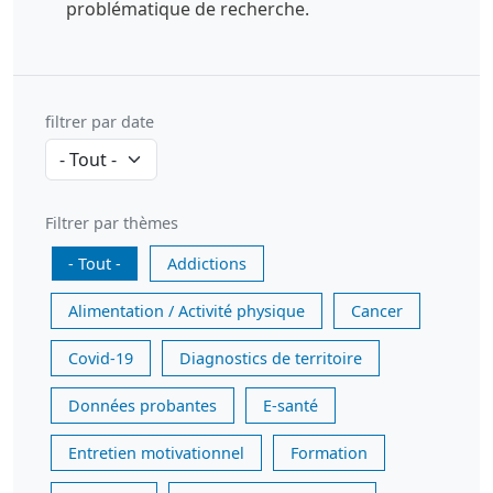
problématique de recherche.
filtrer par date
Filtrer par thèmes
- Tout -
Addictions
Alimentation / Activité physique
Cancer
Covid-19
Diagnostics de territoire
Données probantes
E-santé
Entretien motivationnel
Formation