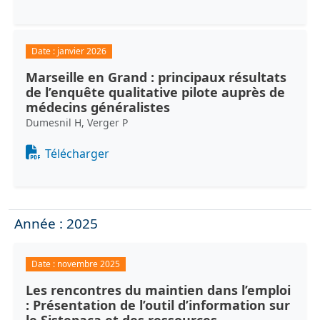
Date :
janvier 2026
Marseille en Grand : principaux résultats
de l’enquête qualitative pilote auprès de
médecins généralistes
Dumesnil H, Verger P
Document
Télécharger
Année : 2025
Date :
novembre 2025
Les rencontres du maintien dans l’emploi
: Présentation de l’outil d’information sur