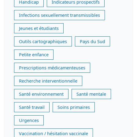
Handicap
Indicateurs prospectifs
Infections sexuellement transmissibles
Jeunes et étudiants
Outils cartographiques
Pays du Sud
Petite enfance
Prescriptions médicamenteuses
Recherche interventionnelle
Santé environnement
Santé mentale
Santé travail
Soins primaires
Urgences
Vaccination / hésitation vaccinale