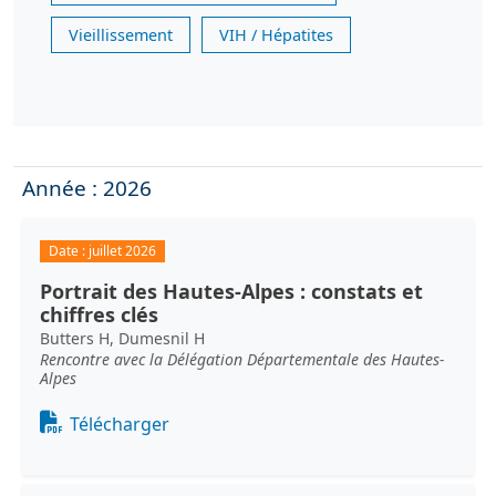
Vieillissement
VIH / Hépatites
Année : 2026
Date :
juillet 2026
Portrait des Hautes-Alpes : constats et
chiffres clés
Butters H, Dumesnil H
Rencontre avec la Délégation Départementale des Hautes-
Alpes
Document
Télécharger