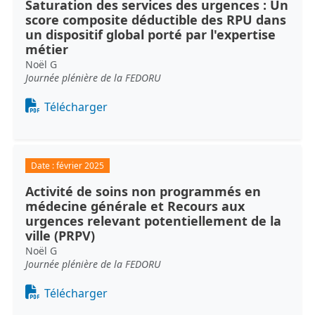
Saturation des services des urgences : Un
score composite déductible des RPU dans
un dispositif global porté par l'expertise
métier
Noël G
Journée plénière de la FEDORU
Document
Télécharger
Date :
février 2025
Activité de soins non programmés en
médecine générale et Recours aux
urgences relevant potentiellement de la
ville (PRPV)
Noël G
Journée plénière de la FEDORU
Document
Télécharger