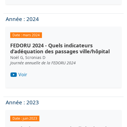
Année : 2024
Date :
mars 2024
FEDORU 2024 - Quels indicateurs
d’adéquation des passages ville/hôpital
Noël G, Scronias D
Journée annuelle de la FEDORU 2024
Voir
Année : 2023
Date :
juin 2023