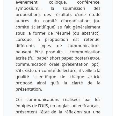
évènement, colloque, conférence,
symposium..., la soumission des
propositions des résultats d’une étude
auprès du comité d'organisation (ou
comité scientifique) se fait généralement
sous la forme de résumé (ou abstract).
Lorsque la proposition est retenue,
différents types de communications
peuvent être produits : communication
écrite (full paper, short paper, poster) et/ou
communication orale (présentation ppt).
S'il existe un comité de lecture, il veille à la
qualité scientifique de chaque article
proposé ainsi qu'à la clarté de la
présentation.
Ces communications réalisées par les
équipes de l’ORS, en anglais ou en français,
présentent l’état de la réflexion sur une