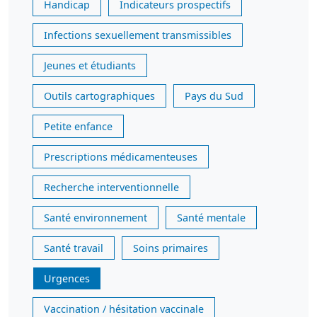
Handicap
Indicateurs prospectifs
Infections sexuellement transmissibles
Jeunes et étudiants
Outils cartographiques
Pays du Sud
Petite enfance
Prescriptions médicamenteuses
Recherche interventionnelle
Santé environnement
Santé mentale
Santé travail
Soins primaires
Urgences
Vaccination / hésitation vaccinale