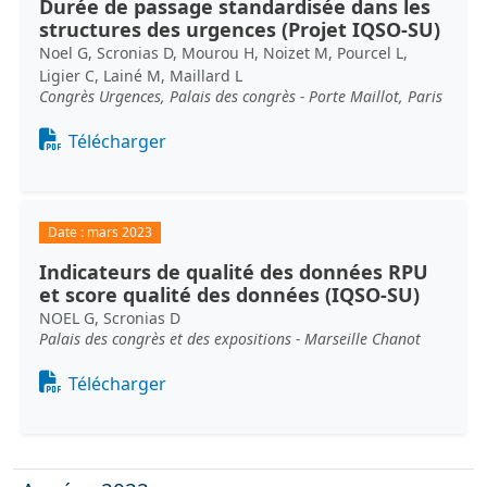
Durée de passage standardisée dans les
structures des urgences (Projet IQSO-SU)
Noel G, Scronias D, Mourou H, Noizet M, Pourcel L,
Ligier C, Lainé M, Maillard L
Congrès Urgences, Palais des congrès - Porte Maillot, Paris
Document
Télécharger
Date :
mars 2023
Indicateurs de qualité des données RPU
et score qualité des données (IQSO-SU)
NOEL G, Scronias D
Palais des congrès et des expositions - Marseille Chanot
Document
Télécharger