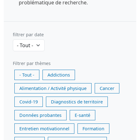
problématique de recherche.
filtrer par date
Filtrer par thèmes
- Tout -
Addictions
Alimentation / Activité physique
Cancer
Covid-19
Diagnostics de territoire
Données probantes
E-santé
Entretien motivationnel
Formation