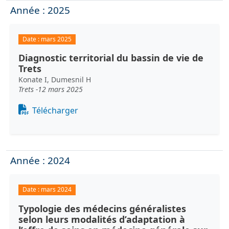
Année : 2025
Date :
mars 2025
Diagnostic territorial du bassin de vie de
Trets
Konate I, Dumesnil H
Trets -12 mars 2025
Document
Télécharger
Année : 2024
Date :
mars 2024
Typologie des médecins généralistes
selon leurs modalités d’adaptation à