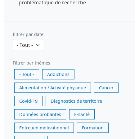
problématique de recherche.
filtrer par date
Filtrer par thèmes
- Tout -
Addictions
Alimentation / Activité physique
Cancer
Covid-19
Diagnostics de territoire
Données probantes
E-santé
Entretien motivationnel
Formation