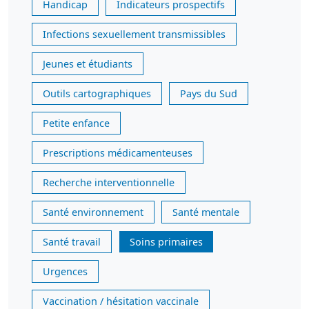
Handicap
Indicateurs prospectifs
Infections sexuellement transmissibles
Jeunes et étudiants
Outils cartographiques
Pays du Sud
Petite enfance
Prescriptions médicamenteuses
Recherche interventionnelle
Santé environnement
Santé mentale
Santé travail
Soins primaires
Urgences
Vaccination / hésitation vaccinale