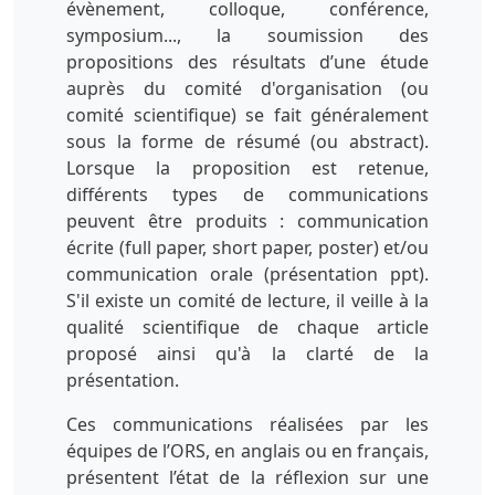
évènement, colloque, conférence,
symposium..., la soumission des
propositions des résultats d’une étude
auprès du comité d'organisation (ou
comité scientifique) se fait généralement
sous la forme de résumé (ou abstract).
Lorsque la proposition est retenue,
différents types de communications
peuvent être produits : communication
écrite (full paper, short paper, poster) et/ou
communication orale (présentation ppt).
S'il existe un comité de lecture, il veille à la
qualité scientifique de chaque article
proposé ainsi qu'à la clarté de la
présentation.
Ces communications réalisées par les
équipes de l’ORS, en anglais ou en français,
présentent l’état de la réflexion sur une