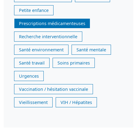
Petite enfance
Prescriptions médicamenteuses
Recherche interventionnelle
Santé environnement
Santé mentale
Santé travail
Soins primaires
Urgences
Vaccination / hésitation vaccinale
Vieillissement
VIH / Hépatites