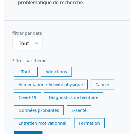
problématique de recherche.
filtrer par date
Filtrer par thèmes
- Tout -
Addictions
Alimentation / Activité physique
Cancer
Covid-19
Diagnostics de territoire
Données probantes
E-santé
Entretien motivationnel
Formation