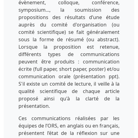
évènement, colloque, conférence,
symposium..., la soumission des
propositions des résultats d’une étude
auprès du comité d'organisation (ou
comité scientifique) se fait généralement
sous la forme de résumé (ou abstract).
Lorsque la proposition est retenue,
différents types de communications
peuvent être produits : communication
écrite (full paper, short paper, poster) et/ou
communication orale (présentation ppt).
S'il existe un comité de lecture, il veille à la
qualité scientifique de chaque article
proposé ainsi qu'à la clarté de la
présentation.
Ces communications réalisées par les
équipes de l’ORS, en anglais ou en français,
présentent l’état de la réflexion sur une