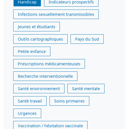
Handicap
Indicateurs prospectifs
Infections sexuellement transmissibles
Jeunes et étudiants
Outils cartographiques
Pays du Sud
Petite enfance
Prescriptions médicamenteuses
Recherche interventionnelle
Santé environnement
Santé mentale
Santé travail
Soins primaires
Urgences
Vaccination / hésitation vaccinale