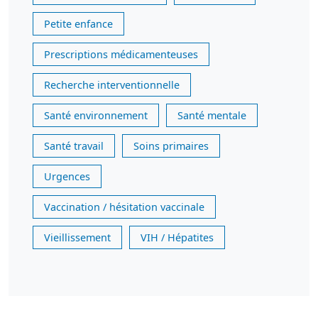
Petite enfance
Prescriptions médicamenteuses
Recherche interventionnelle
Santé environnement
Santé mentale
Santé travail
Soins primaires
Urgences
Vaccination / hésitation vaccinale
Vieillissement
VIH / Hépatites