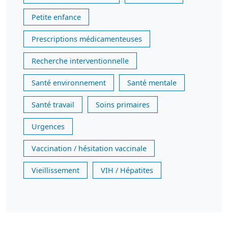
Petite enfance
Prescriptions médicamenteuses
Recherche interventionnelle
Santé environnement
Santé mentale
Santé travail
Soins primaires
Urgences
Vaccination / hésitation vaccinale
Vieillissement
VIH / Hépatites