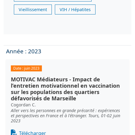
Vieillissement
VIH / Hépatites
Année : 2023
Date :
juin 2023
MOTIVAC Médiateurs - Impact de
l’entretien motivationnel en vaccination
sur les populations des quartiers
défavorisés de Marseille
Cogordan C.
Aller vers les personnes en grande précarité : expériences
et perspectives en France et à l'étranger. Tours, 01-02 juin
2023
Document
Télécharger