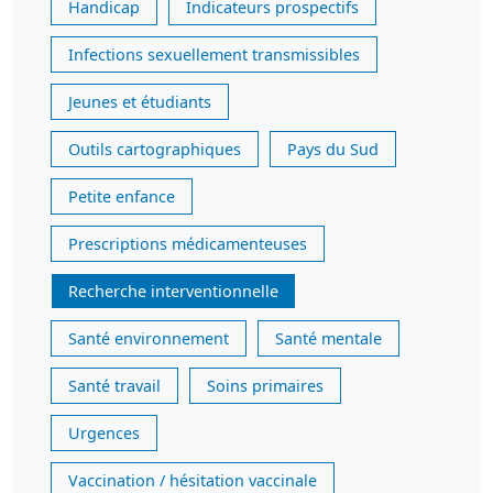
Handicap
Indicateurs prospectifs
Infections sexuellement transmissibles
Jeunes et étudiants
Outils cartographiques
Pays du Sud
Petite enfance
Prescriptions médicamenteuses
Recherche interventionnelle
Santé environnement
Santé mentale
Santé travail
Soins primaires
Urgences
Vaccination / hésitation vaccinale