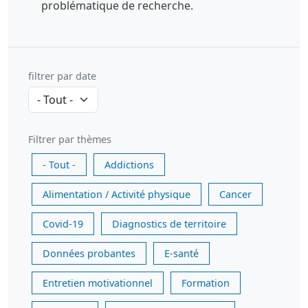
problématique de recherche.
filtrer par date
Filtrer par thèmes
- Tout -
Addictions
Alimentation / Activité physique
Cancer
Covid-19
Diagnostics de territoire
Données probantes
E-santé
Entretien motivationnel
Formation