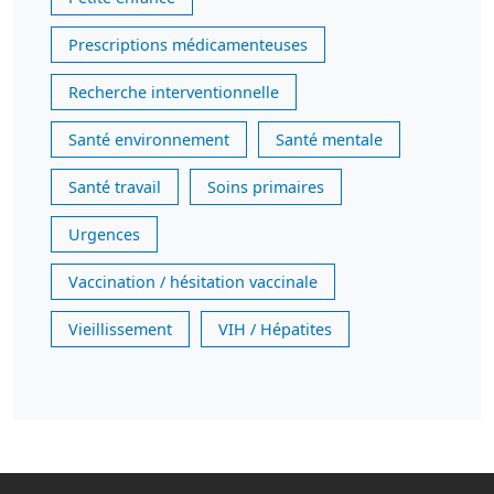
Prescriptions médicamenteuses
Recherche interventionnelle
Santé environnement
Santé mentale
Santé travail
Soins primaires
Urgences
Vaccination / hésitation vaccinale
Vieillissement
VIH / Hépatites