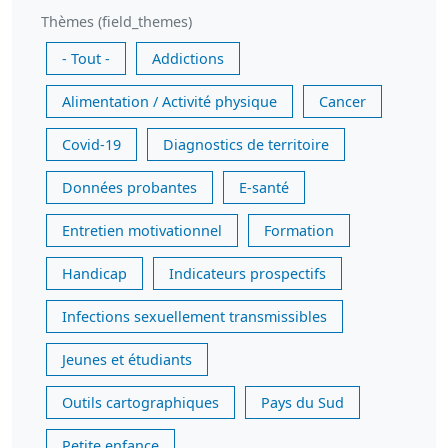
Thèmes (field_themes)
- Tout -
Addictions
Alimentation / Activité physique
Cancer
Covid-19
Diagnostics de territoire
Données probantes
E-santé
Entretien motivationnel
Formation
Handicap
Indicateurs prospectifs
Infections sexuellement transmissibles
Jeunes et étudiants
Outils cartographiques
Pays du Sud
Petite enfance