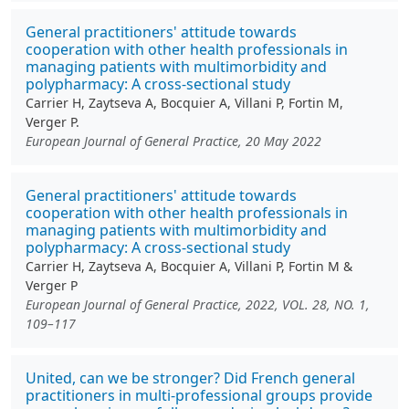
General practitioners' attitude towards
cooperation with other health professionals in
managing patients with multimorbidity and
polypharmacy: A cross-sectional study
Carrier H, Zaytseva A, Bocquier A, Villani P, Fortin M,
Verger P.
European Journal of General Practice, 20 May 2022
General practitioners' attitude towards
cooperation with other health professionals in
managing patients with multimorbidity and
polypharmacy: A cross-sectional study
Carrier H, Zaytseva A, Bocquier A, Villani P, Fortin M &
Verger P
European Journal of General Practice, 2022, VOL. 28, NO. 1,
109–117
United, can we be stronger? Did French general
practitioners in multi-professional groups provide