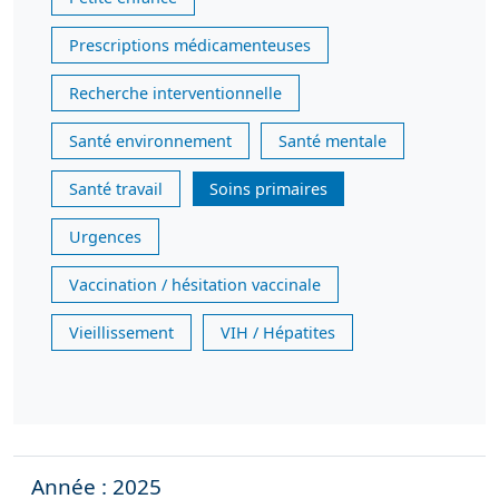
Prescriptions médicamenteuses
Recherche interventionnelle
Santé environnement
Santé mentale
Santé travail
Soins primaires
Urgences
Vaccination / hésitation vaccinale
Vieillissement
VIH / Hépatites
Année : 2025