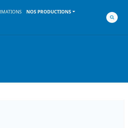
RMATIONS
NOS PRODUCTIONS