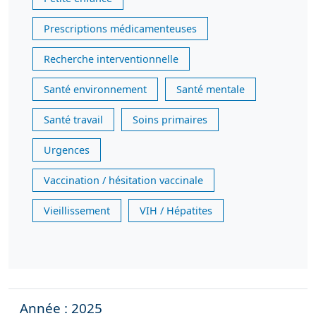
Prescriptions médicamenteuses
Recherche interventionnelle
Santé environnement
Santé mentale
Santé travail
Soins primaires
Urgences
Vaccination / hésitation vaccinale
Vieillissement
VIH / Hépatites
Année : 2025