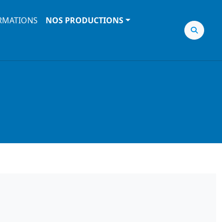
RMATIONS
NOS PRODUCTIONS