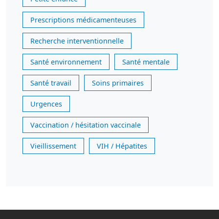
Prescriptions médicamenteuses
Recherche interventionnelle
Santé environnement
Santé mentale
Santé travail
Soins primaires
Urgences
Vaccination / hésitation vaccinale
Vieillissement
VIH / Hépatites