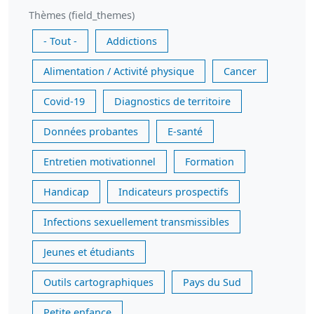
Thèmes (field_themes)
- Tout -
Addictions
Alimentation / Activité physique
Cancer
Covid-19
Diagnostics de territoire
Données probantes
E-santé
Entretien motivationnel
Formation
Handicap
Indicateurs prospectifs
Infections sexuellement transmissibles
Jeunes et étudiants
Outils cartographiques
Pays du Sud
Petite enfance