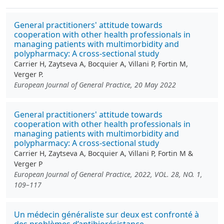
General practitioners' attitude towards
cooperation with other health professionals in
managing patients with multimorbidity and
polypharmacy: A cross-sectional study
Carrier H, Zaytseva A, Bocquier A, Villani P, Fortin M,
Verger P.
European Journal of General Practice, 20 May 2022
General practitioners' attitude towards
cooperation with other health professionals in
managing patients with multimorbidity and
polypharmacy: A cross-sectional study
Carrier H, Zaytseva A, Bocquier A, Villani P, Fortin M &
Verger P
European Journal of General Practice, 2022, VOL. 28, NO. 1,
109–117
Un médecin généraliste sur deux est confronté à