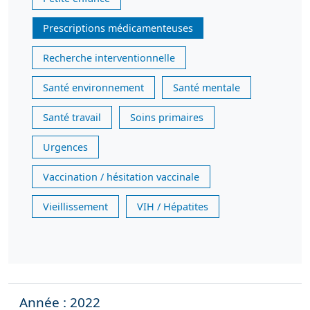
Prescriptions médicamenteuses
Recherche interventionnelle
Santé environnement
Santé mentale
Santé travail
Soins primaires
Urgences
Vaccination / hésitation vaccinale
Vieillissement
VIH / Hépatites
Année : 2022