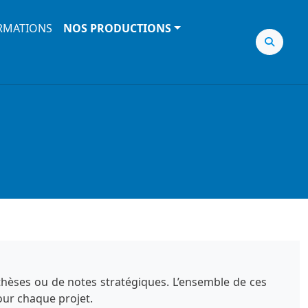
RMATIONS
NOS PRODUCTIONS
nthèses ou de notes stratégiques. L’ensemble de ces
our chaque projet.