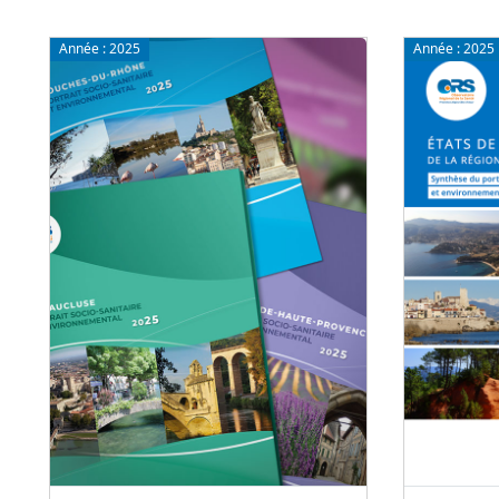
Année :
2025
Année :
2025