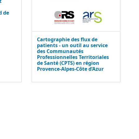
t
d de
Cartographie des flux de
patients - un outil au service
des Communautés
Professionnelles Territoriales
de Santé (CPTS) en région
Provence-Alpes-Côte d’Azur