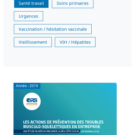
Santé travail
Soins primaires
Urgences
Vaccination / hésitation vaccinale
Vieillissement
VIH / Hépatites
Année :
2019