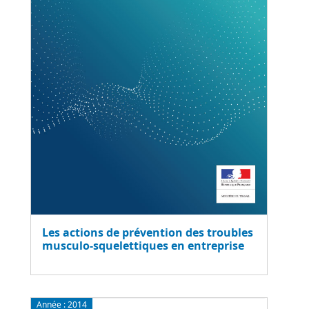
Les actions de prévention des troubles
musculo-squelettiques en entreprise
Année :
2014