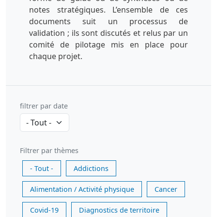
notes stratégiques. L’ensemble de ces
documents suit un processus de
validation ; ils sont discutés et relus par un
comité de pilotage mis en place pour
chaque projet.
filtrer par date
Filtrer par thèmes
- Tout -
Addictions
Alimentation / Activité physique
Cancer
Covid-19
Diagnostics de territoire