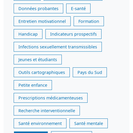
Données probantes
E-santé
Entretien motivationnel
Formation
Handicap
Indicateurs prospectifs
Infections sexuellement transmissibles
Jeunes et étudiants
Outils cartographiques
Pays du Sud
Petite enfance
Prescriptions médicamenteuses
Recherche interventionnelle
Santé environnement
Santé mentale